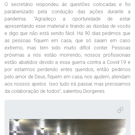
O secretário respondeu às questões colocadas e foi
parabenizado pela condução das ações durante a
pandemia. “Agradeço a oportunidade de estar
apresentando esse material e tirando as dúvidas de vocês
e digo que não está sendo fácil. Há 90 dias pedimos que
as pessoas fiquem em casa, que só saiam em caso
extremo, mas tem sido muito difícil conter. Pessoas
próximas a nós estão morrendo, nossos profissionais
estão abatidos devido a essa guerra contra a Covid-19 e
por estarmos perdendo entes queridos, então pedimos
pelo amor de Deus, fiquem em casa, nos ajudem, atendam
aos nossos apelos. Isso tudo irá passar, mas precisamos
da colaboração de todos”, salientou Diorgenes.