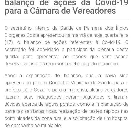
balanço de ações da Covid-19
para a Câmara de Vereadores
O secretário interino da Saúde de Palmeira dos Índios
Diorgenes Costa apresentou na manhã de hoje, quarta-feira
(17), o balanço de ações referentes à Covid-19. O
secretário foi convidado a participar da plenária desta
quarta, para apresentar as ações que vêm sendo
desenvolvidas e os recursos recebidos pelo município.
Após a explanação do balanço, que já havia sido
apresentado para o Conselho Municipal de Saúde, para o
prefeito Júlio Cezar e para a imprensa, alguns vereadores
fizeram suas indagações, deram sugestões e tiraram
dúvidas acerca de alguns pontos, como a implantação de
barreiras sanitárias fixas, realização de testes rápidos nas
comunidades da zona rural e a solicitação de um hospital
de campanha no município.