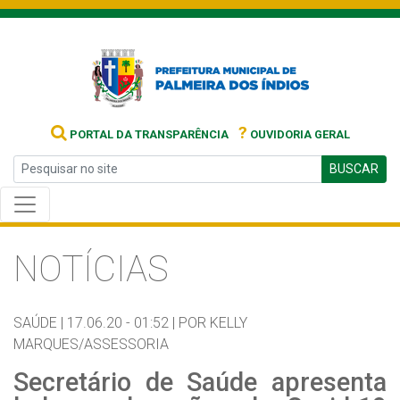
?
PORTAL DA TRANSPARÊNCIA
OUVIDORIA GERAL
BUSCAR
NOTÍCIAS
SAÚDE |
17.06.20 - 01:52 |
POR KELLY
MARQUES/ASSESSORIA
Secretário de Saúde apresenta