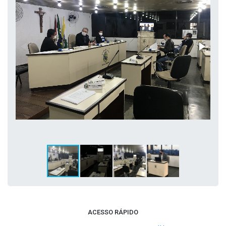
ACESSO RÁPIDO