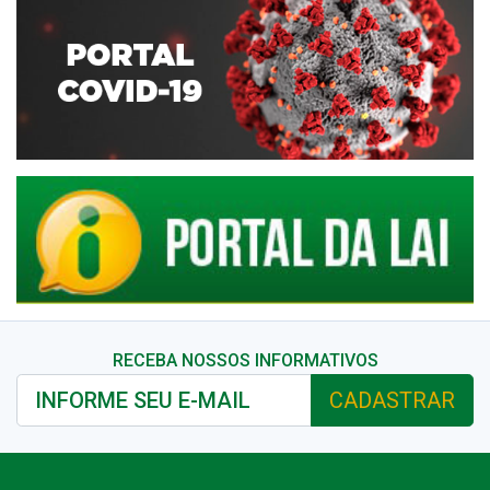
RECEBA NOSSOS INFORMATIVOS
CADASTRAR