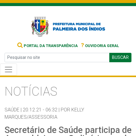
?
PORTAL DA TRANSPARÊNCIA
OUVIDORIA GERAL
BUSCAR
NOTÍCIAS
SAÚDE |
20.12.21 - 06:32 |
POR KELLY
MARQUES/ASSESSORIA
Secretário de Saúde participa de