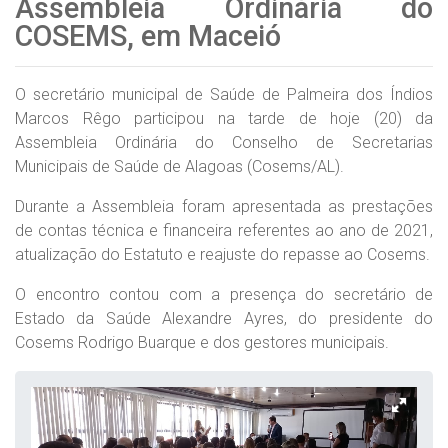
Assembleia Ordinária do
COSEMS, em Maceió
O secretário municipal de Saúde de Palmeira dos Índios
Marcos Rêgo participou na tarde de hoje (20) da
Assembleia Ordinária do Conselho de Secretarias
Municipais de Saúde de Alagoas (Cosems/AL).
Durante a Assembleia foram apresentada as prestações
de contas técnica e financeira referentes ao ano de 2021,
atualização do Estatuto e reajuste do repasse ao Cosems.
O encontro contou com a presença do secretário de
Estado da Saúde Alexandre Ayres, do presidente do
Cosems Rodrigo Buarque e dos gestores municipais.