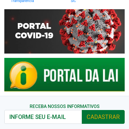
Transparência
SIC
RECEBA NOSSOS INFORMATIVOS
CADASTRAR