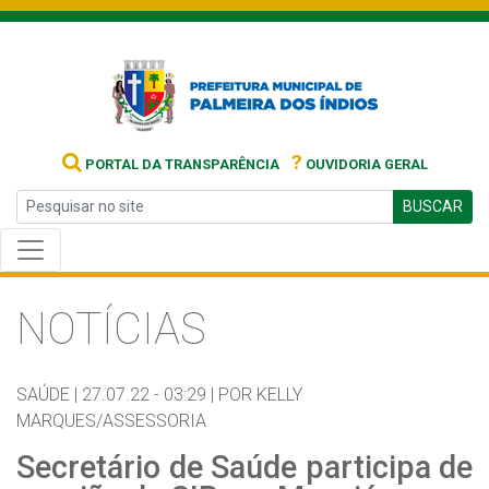
?
PORTAL DA TRANSPARÊNCIA
OUVIDORIA GERAL
BUSCAR
NOTÍCIAS
SAÚDE |
27.07.22 - 03:29 |
POR KELLY
MARQUES/ASSESSORIA
Secretário de Saúde participa de