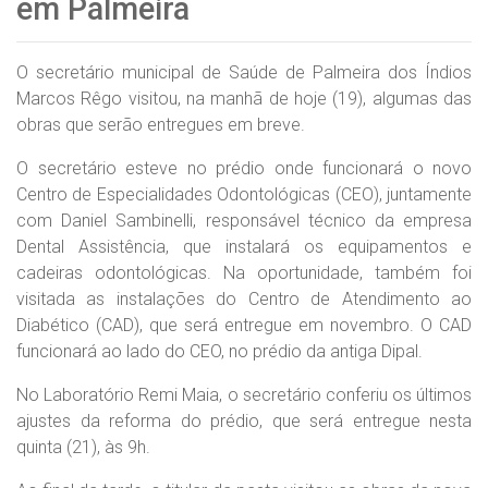
em Palmeira
O secretário municipal de Saúde de Palmeira dos Índios
Marcos Rêgo visitou, na manhã de hoje (19), algumas das
obras que serão entregues em breve.
O secretário esteve no prédio onde funcionará o novo
Centro de Especialidades Odontológicas (CEO), juntamente
com Daniel Sambinelli, responsável técnico da empresa
Dental Assistência, que instalará os equipamentos e
cadeiras odontológicas. Na oportunidade, também foi
visitada as instalações do Centro de Atendimento ao
Diabético (CAD), que será entregue em novembro. O CAD
funcionará ao lado do CEO, no prédio da antiga Dipal.
No Laboratório Remi Maia, o secretário conferiu os últimos
ajustes da reforma do prédio, que será entregue nesta
quinta (21), às 9h.