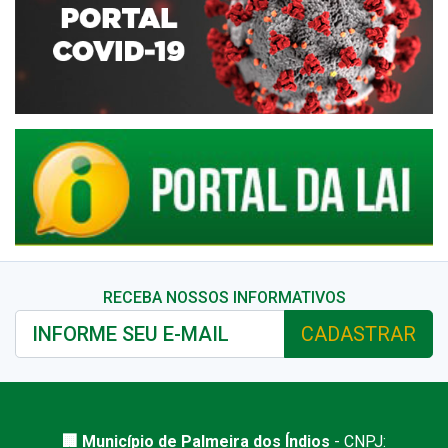
RECEBA NOSSOS INFORMATIVOS
CADASTRAR
🏢 Município de Palmeira dos Índios
- CNPJ: