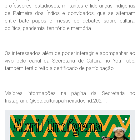
professores, estudiosos, militantes e lideranças indígenas
de Palmeira dos Índios e convidados, que se alternam
entre bate papos e mesas de debates sobre cultura,
política, pandemia, território e memória.
Os interessados além de poder interagir e acompanhar ao
vivo pelo canal da Secretaria de Cultura no You Tube,
também terá direito a certificado de participação.
Maiores informações na página da Secretaria no
Instagram: @sec.culturapalmeiradosind.2021 .