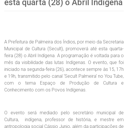
esta quarta (28) o Abril Indígena
A Prefeitura de Palmeira dos Índios, por meio da Secretaria
Municipal de Cultura (Secult), promoverá até esta quarta-
feira (28) o Abril Indígena. A programação é voltada para o
mês da visibilidade das lutas Indígenas. O evento, que foi
iniciado na segunda-feira (26), acontece sempre às 15, 17h
e 19h, transmitido pelo canal ‘Secult Palmeira’ no You Tube,
com o tema Espaço de Produção de Cultura e
Conhecimento com os Povos Indígenas.
O evento será mediado pelo secretário municipal de
Cultura, indígena, professor de história, e mestre em
antropologia social Cássio Junio, além da participações de