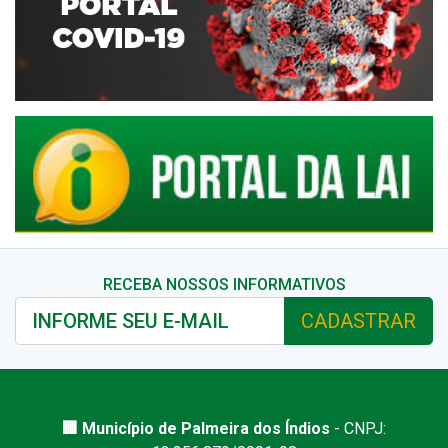
RECEBA NOSSOS INFORMATIVOS
CADASTRAR
🏢 Município de Palmeira dos Índios
- CNPJ: