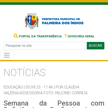
?
PORTAL DA TRANSPARÊNCIA
OUVIDORIA GERAL
BUSCAR
NOTÍCIAS
EDUCAÇÃO |
05.09.23 - 11:46 |
POR CLÁUDIA
VALÉRIA/ASSESSORIA FOTO: HELCINEI CORREIA
Semana da Pessoa com