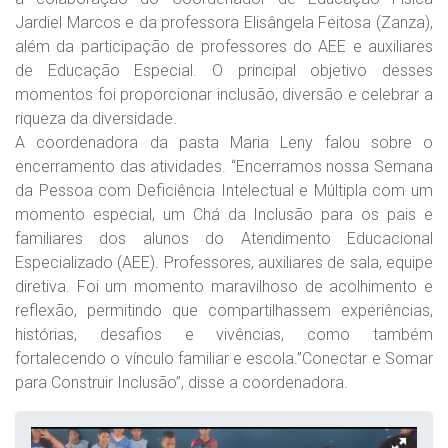
Jardiel Marcos e da professora Elisângela Feitosa (Zanza),
além da participação de professores do AEE e auxiliares
de Educação Especial. O principal objetivo desses
momentos foi proporcionar inclusão, diversão e celebrar a
riqueza da diversidade.
A coordenadora da pasta Maria Leny falou sobre o
encerramento das atividades. “Encerramos nossa Semana
da Pessoa com Deficiência Intelectual e Múltipla com um
momento especial, um Chá da Inclusão para os pais e
familiares dos alunos do Atendimento Educacional
Especializado (AEE). Professores, auxiliares de sala, equipe
diretiva. Foi um momento maravilhoso de acolhimento e
reflexão, permitindo que compartilhassem experiências,
histórias, desafios e vivências, como também
fortalecendo o vínculo familiar e escola.”Conectar e Somar
para Construir Inclusão”, disse a coordenadora.