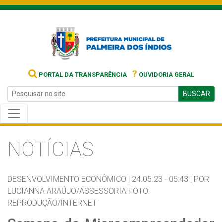
?
PORTAL DA TRANSPARÊNCIA
OUVIDORIA GERAL
BUSCAR
NOTÍCIAS
DESENVOLVIMENTO ECONÔMICO |
24.05.23 - 05:43 |
POR
LUCIANNA ARAÚJO/ASSESSORIA FOTO:
REPRODUÇÃO/INTERNET