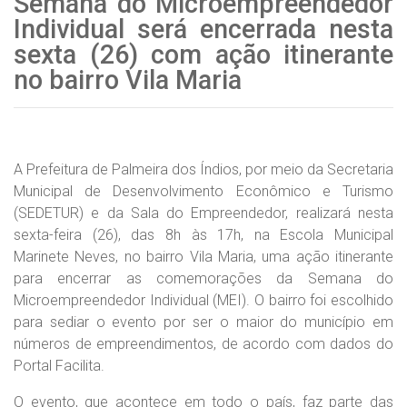
Semana do Microempreendedor
Individual será encerrada nesta
sexta (26) com ação itinerante
no bairro Vila Maria
A Prefeitura de Palmeira dos Índios, por meio da Secretaria
Municipal de Desenvolvimento Econômico e Turismo
(SEDETUR) e da Sala do Empreendedor, realizará nesta
sexta-feira (26), das 8h às 17h, na Escola Municipal
Marinete Neves, no bairro Vila Maria, uma ação itinerante
para encerrar as comemorações da Semana do
Microempreendedor Individual (MEI). O bairro foi escolhido
para sediar o evento por ser o maior do município em
números de empreendimentos, de acordo com dados do
Portal Facilita.
O evento, que acontece em todo o país, faz parte das