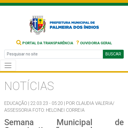
?
PORTAL DA TRANSPARÊNCIA
OUVIDORIA GERAL
BUSCAR
NOTÍCIAS
EDUCAÇÃO |
22.03.23 - 05:20 |
POR CLAUDIA VALERIA/
ASSESSORIA FOTO: HELCINEI CORREIA
Semana Municipal de