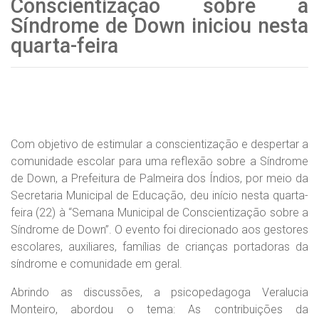
Conscientização sobre a
Síndrome de Down iniciou nesta
quarta-feira
Com objetivo de estimular a conscientização e despertar a
comunidade escolar para uma reflexão sobre a Síndrome
de Down, a Prefeitura de Palmeira dos Índios, por meio da
Secretaria Municipal de Educação, deu início nesta quarta-
feira (22) à “Semana Municipal de Conscientização sobre a
Síndrome de Down”. O evento foi direcionado aos gestores
escolares, auxiliares, famílias de crianças portadoras da
síndrome e comunidade em geral.
Abrindo as discussões, a psicopedagoga Veralucia
Monteiro, abordou o tema: As contribuições da