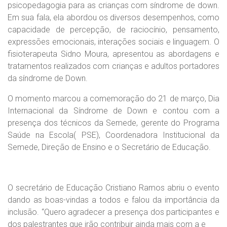
psicopedagogia para as crianças com síndrome de down.
Em sua fala, ela abordou os diversos desempenhos, como
capacidade de percepção, de raciocínio, pensamento,
expressões emocionais, interações sociais e linguagem. O
fisioterapeuta Sidno Moura, apresentou as abordagens e
tratamentos realizados com crianças e adultos portadores
da síndrome de Down.
O momento marcou a comemoração do 21 de março, Dia
Internacional da Síndrome de Down e contou com a
presença dos técnicos da Semede, gerente do Programa
Saúde na Escola( PSE), Coordenadora Institucional da
Semede, Direção de Ensino e o Secretário de Educação.
O secretário de Educação Cristiano Ramos abriu o evento
dando as boas-vindas a todos e falou da importância da
inclusão. “Quero agradecer a presença dos participantes e
dos palestrantes que irão contribuir ainda mais com a e