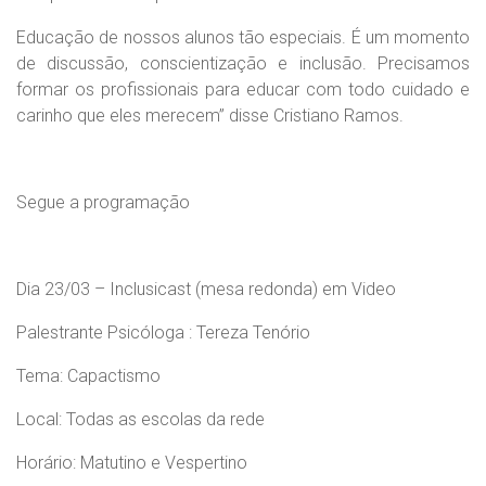
Educação de nossos alunos tão especiais. É um momento
de discussão, conscientização e inclusão. Precisamos
formar os profissionais para educar com todo cuidado e
carinho que eles merecem” disse Cristiano Ramos.
Segue a programação
Dia 23/03 – Inclusicast (mesa redonda) em Video
Palestrante Psicóloga : Tereza Tenório
Tema: Capactismo
Local: Todas as escolas da rede
Horário: Matutino e Vespertino