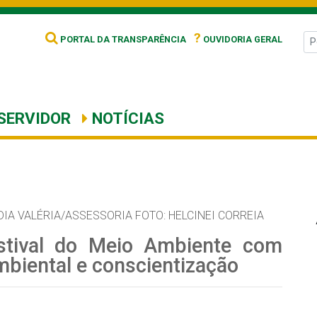
?
PORTAL DA TRANSPARÊNCIA
OUVIDORIA GERAL
SERVIDOR
NOTÍCIAS
IA VALÉRIA/ASSESSORIA FOTO: HELCINEI CORREIA
estival do Meio Ambiente com
mbiental e conscientização