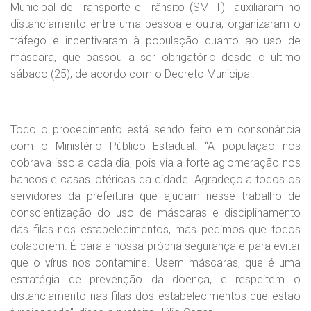
Municipal de Transporte e Trânsito (SMTT) auxiliaram no
distanciamento entre uma pessoa e outra, organizaram o
tráfego e incentivaram à população quanto ao uso de
máscara, que passou a ser obrigatório desde o último
sábado (25), de acordo com o Decreto Municipal.
Todo o procedimento está sendo feito em consonância
com o Ministério Público Estadual. “A população nos
cobrava isso a cada dia, pois via a forte aglomeração nos
bancos e casas lotéricas da cidade. Agradeço a todos os
servidores da prefeitura que ajudam nesse trabalho de
conscientização do uso de máscaras e disciplinamento
das filas nos estabelecimentos, mas pedimos que todos
colaborem. É para a nossa própria segurança e para evitar
que o vírus nos contamine. Usem máscaras, que é uma
estratégia de prevenção da doença, e respeitem o
distanciamento nas filas dos estabelecimentos que estão