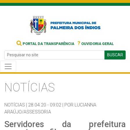
?
PORTAL DA TRANSPARÊNCIA
OUVIDORIA GERAL
BUSCAR
NOTÍCIAS
NOTÍCIAS |
28.04.20 - 09:02 |
POR LUCIANNA
ARAÚJO/ASSESSORIA
Servidores da prefeitura