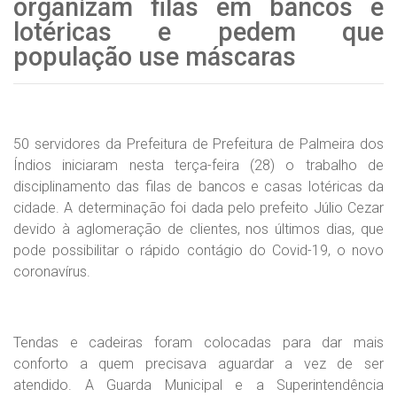
organizam filas em bancos e
lotéricas e pedem que
população use máscaras
50 servidores da Prefeitura de Prefeitura de Palmeira dos
Índios iniciaram nesta terça-feira (28) o trabalho de
disciplinamento das filas de bancos e casas lotéricas da
cidade. A determinação foi dada pelo prefeito Júlio Cezar
devido à aglomeração de clientes, nos últimos dias, que
pode possibilitar o rápido contágio do Covid-19, o novo
coronavírus.
Tendas e cadeiras foram colocadas para dar mais
conforto a quem precisava aguardar a vez de ser
atendido. A Guarda Municipal e a Superintendência