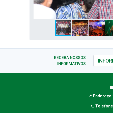
RECEBA NOSSOS
INFORMATIVOS

📍
Endereço:
📞
Telefone