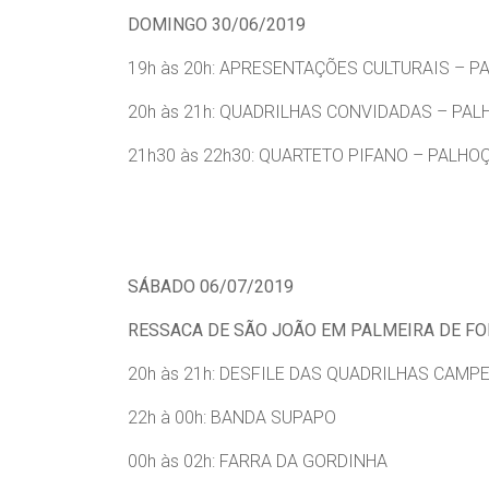
DOMINGO 30/06/2019
19h às 20h: APRESENTAÇÕES CULTURAIS – 
20h às 21h: QUADRILHAS CONVIDADAS – PA
21h30 às 22h30: QUARTETO PIFANO – PALHO
SÁBADO 06/07/2019
RESSACA DE SÃO JOÃO EM PALMEIRA DE F
20h às 21h: DESFILE DAS QUADRILHAS CAM
22h à 00h: BANDA SUPAPO
00h às 02h: FARRA DA GORDINHA