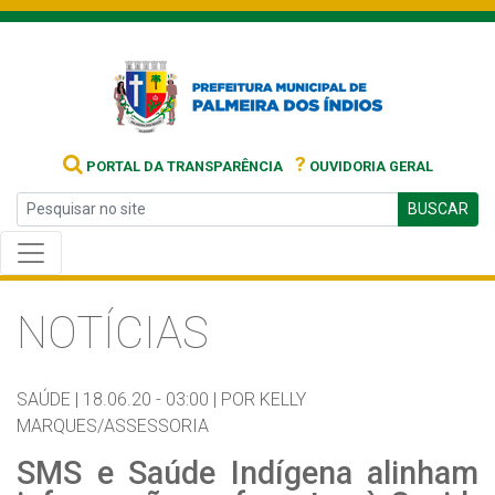
?
PORTAL DA TRANSPARÊNCIA
OUVIDORIA GERAL
BUSCAR
NOTÍCIAS
SAÚDE |
18.06.20 - 03:00 |
POR KELLY
MARQUES/ASSESSORIA
SMS e Saúde Indígena alinham