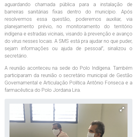
aguardando chamada pública para a instalação de
barreiras sanitárias fixas dentro do município. Após
resolvermos essa questão, poderemos auxiliar, via
planejamento prévio, no monitoramento do território
indígena e estradas vicinais, visando à prevenção e avanço
do vírus nesses locais. A SMS está pra ajudar no que puder,
sejam informações ou ajuda de pessoal”, sinalizou o
secretário.
A reunião aconteceu na sede do Polo Indígena. Também
participaram da reunião o secretário municipal de Gestão
Governamental e Articulação Política Antônio Fonseca e a
farmacêutica do Polo Jordana Lira.