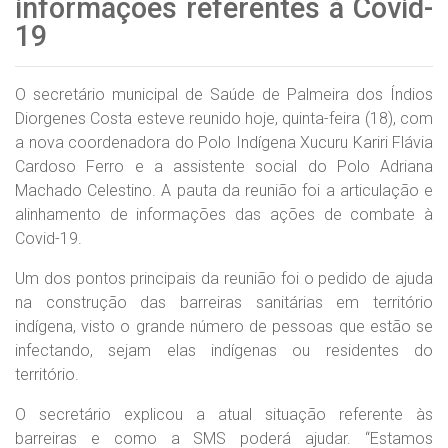
informações referentes à Covid-
19
O secretário municipal de Saúde de Palmeira dos Índios
Diorgenes Costa esteve reunido hoje, quinta-feira (18), com
a nova coordenadora do Polo Indígena Xucuru Kariri Flávia
Cardoso Ferro e a assistente social do Polo Adriana
Machado Celestino. A pauta da reunião foi a articulação e
alinhamento de informações das ações de combate à
Covid-19.
Um dos pontos principais da reunião foi o pedido de ajuda
na construção das barreiras sanitárias em território
indígena, visto o grande número de pessoas que estão se
infectando, sejam elas indígenas ou residentes do
território.
O secretário explicou a atual situação referente às
barreiras e como a SMS poderá ajudar.
“Estamos