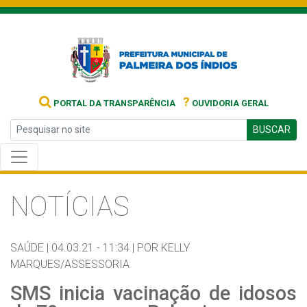
?
PORTAL DA TRANSPARÊNCIA
OUVIDORIA GERAL
BUSCAR
NOTÍCIAS
SAÚDE |
04.03.21 - 11:34 |
POR KELLY
MARQUES/ASSESSORIA
SMS inicia vacinação de idosos