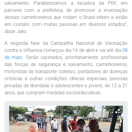
salvamento. Parabenizamos a iniciativa da PRF, em
parceria com a prefeitura, de promover a imunização
desses caminhoneiros que rodam o Brasil inteiro e estão
em contato com muitas pessoas em diversos estados”,
disse Júlio.
A segunda fase da Campanha Nacional de Vacinação
contra a Influenza começou dia 16 de abril e vai até dia
08
de maio
. Serão vacinados, prioritariamente: profissionais
das forças de segurança e salvamento, caminhoneiros,
motoristas de transporte coletivo, portadores de doenças
crônicas e outras condições clínicas especiais, pessoas
privadas de liberdade e adolescentes e jovens, de 12 a 21
anos, que cumprem medidas socioeducativas.