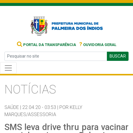
?
PORTAL DA TRANSPARÊNCIA
OUVIDORIA GERAL
BUSCAR
NOTÍCIAS
SAÚDE |
22.04.20 - 03:53 |
POR KELLY
MARQUES/ASSESSORIA
SMS leva drive thru para vacinar