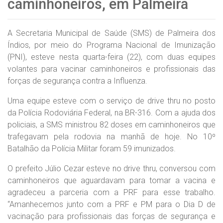
caminhoneiros, em Palmeira
A Secretaria Municipal de Saúde (SMS) de Palmeira dos
Índios, por meio do Programa Nacional de Imunização
(PNI), esteve nesta quarta-feira (22), com duas equipes
volantes para vacinar caminhoneiros e profissionais das
forças de segurança contra a Influenza.
Uma equipe esteve com o serviço de drive thru no posto
da Polícia Rodoviária Federal, na BR-316. Com a ajuda dos
policiais, a SMS ministrou 82 doses em caminhoneiros que
trafegavam pela rodovia na manhã de hoje. No 10º
Batalhão da Polícia Militar foram 59 imunizados.
O prefeito Júlio Cezar esteve no drive thru, conversou com
caminhoneiros que aguardavam para tomar a vacina e
agradeceu a parceria com a PRF para esse trabalho.
“Amanhecemos junto com a PRF e PM para o Dia D de
vacinação para profissionais das forças de segurança e