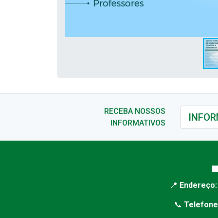
RECEBA NOSSOS
INFORMATIVOS

📍
Endereço:
📞
Telefone