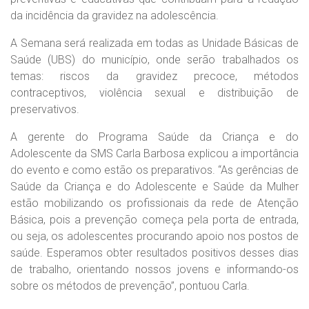
da incidência da gravidez na adolescência.
A Semana será realizada em todas as Unidade Básicas de
Saúde (UBS) do município, onde serão trabalhados os
temas: riscos da gravidez precoce, métodos
contraceptivos, violência sexual e distribuição de
preservativos.
A gerente do Programa Saúde da Criança e do
Adolescente da SMS Carla Barbosa explicou a importância
do evento e como estão os preparativos. “As gerências de
Saúde da Criança e do Adolescente e Saúde da Mulher
estão mobilizando os profissionais da rede de Atenção
Básica, pois a prevenção começa pela porta de entrada,
ou seja, os adolescentes procurando apoio nos postos de
saúde. Esperamos obter resultados positivos desses dias
de trabalho, orientando nossos jovens e informando-os
sobre os métodos de prevenção”, pontuou Carla.