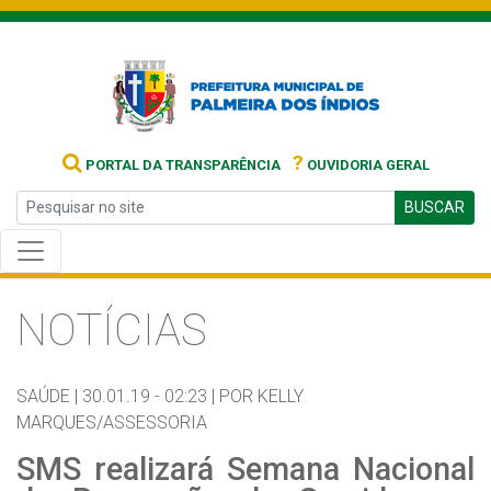
?
PORTAL DA TRANSPARÊNCIA
OUVIDORIA GERAL
BUSCAR
NOTÍCIAS
SAÚDE |
30.01.19 - 02:23 |
POR KELLY
MARQUES/ASSESSORIA
SMS realizará Semana Nacional