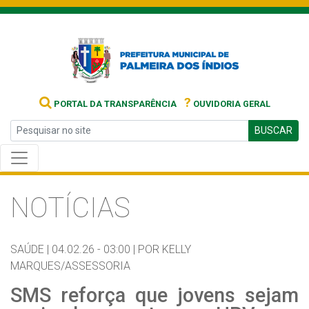
?
PORTAL DA TRANSPARÊNCIA
OUVIDORIA GERAL
BUSCAR
NOTÍCIAS
SAÚDE |
04.02.26 - 03:00 |
POR KELLY
MARQUES/ASSESSORIA
SMS reforça que jovens sejam