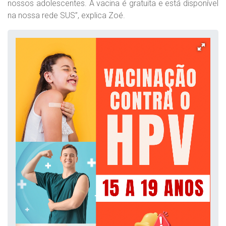
nossos adolescentes. A vacina é gratuita e está disponível
na nossa rede SUS”, explica Zoé.