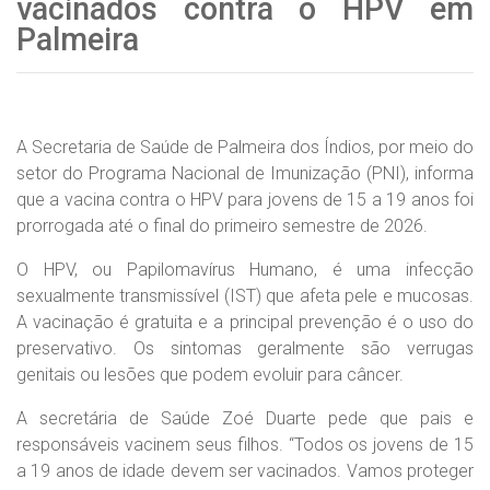
vacinados contra o HPV em
Palmeira
A Secretaria de Saúde de Palmeira dos Índios, por meio do
setor do Programa Nacional de Imunização (PNI), informa
que a vacina contra o HPV para jovens de 15 a 19 anos foi
prorrogada até o final do primeiro semestre de 2026.
O HPV, ou Papilomavírus Humano, é uma infecção
sexualmente transmissível (IST) que afeta pele e mucosas.
A vacinação é gratuita e a principal prevenção é o uso do
preservativo. Os sintomas geralmente são verrugas
genitais ou lesões que podem evoluir para câncer.
A secretária de Saúde Zoé Duarte pede que pais e
responsáveis vacinem seus filhos. “Todos os jovens de 15
a 19 anos de idade devem ser vacinados. Vamos proteger