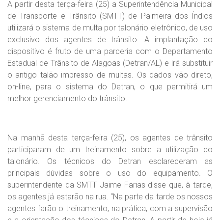
A partir desta terça-feira (25) a Superintendência Municipal
de Transporte e Trânsito (SMTT) de Palmeira dos Índios
utilizará o sistema de multa por talonário eletrônico, de uso
exclusivo dos agentes de trânsito. A implantação do
dispositivo é fruto de uma parceria com o Departamento
Estadual de Trânsito de Alagoas (Detran/AL) e irá substituir
o antigo talão impresso de multas. Os dados vão direto,
on-line, para o sistema do Detran, o que permitirá um
melhor gerenciamento do trânsito.
Na manhã desta terça-feira (25), os agentes de trânsito
participaram de um treinamento sobre a utilização do
talonário. Os técnicos do Detran esclareceram as
principais dúvidas sobre o uso do equipamento. O
superintendente da SMTT Jaime Farias disse que, à tarde,
os agentes já estarão na rua. “Na parte da tarde os nossos
agentes farão o treinamento, na prática, com a supervisão