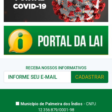
RECEBA NOSSOS INFORMATIVOS
CADASTRAR
🏢 Município de Palmeira dos Índios
- CNPJ:
12.356.879/0001-98