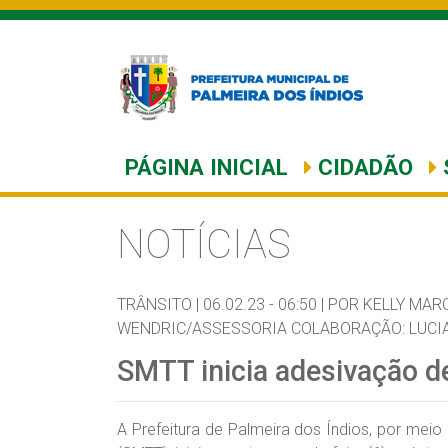
PÁGINA INICIAL
CIDADÃO
NOTÍCIAS
TRÂNSITO |
06.02.23 - 06:50 |
POR KELLY MAR
WENDRIC/ASSESSORIA COLABORAÇÃO: LUCI
SMTT inicia adesivação de
A Prefeitura de Palmeira dos Índios, por meio