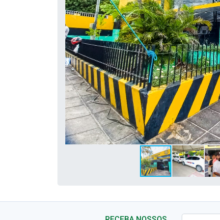
RECEBA NOSSOS