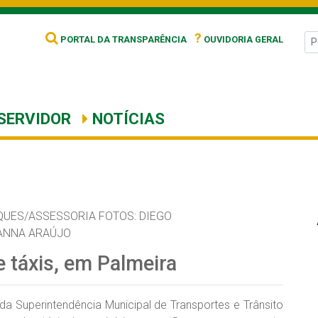
?
PORTAL DA TRANSPARÊNCIA
OUVIDORIA GERAL
SERVIDOR
NOTÍCIAS
QUES/ASSESSORIA FOTOS: DIEGO
ANNA ARAÚJO
 táxis, em Palmeira
 da Superintendência Municipal de Transportes e Trânsito