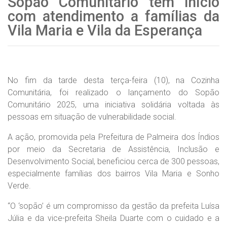
Sopão Comunitário tem início
com atendimento a famílias da
Vila Maria e Vila da Esperança
No fim da tarde desta terça-feira (10), na Cozinha
Comunitária, foi realizado o lançamento do Sopão
Comunitário 2025, uma iniciativa solidária voltada às
pessoas em situação de vulnerabilidade social.
A ação, promovida pela Prefeitura de Palmeira dos Índios
por meio da Secretaria de Assistência, Inclusão e
Desenvolvimento Social, beneficiou cerca de 300 pessoas,
especialmente famílias dos bairros Vila Maria e Sonho
Verde.
“O ‘sopão’ é um compromisso da gestão da prefeita Luísa
Júlia e da vice-prefeita Sheila Duarte com o cuidado e a