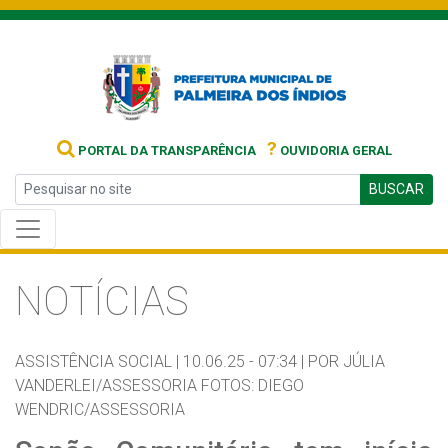
?
PORTAL DA TRANSPARÊNCIA
OUVIDORIA GERAL
BUSCAR
NOTÍCIAS
ASSISTÊNCIA SOCIAL |
10.06.25 - 07:34 |
POR JÚLIA
VANDERLEI/ASSESSORIA FOTOS: DIEGO
WENDRIC/ASSESSORIA