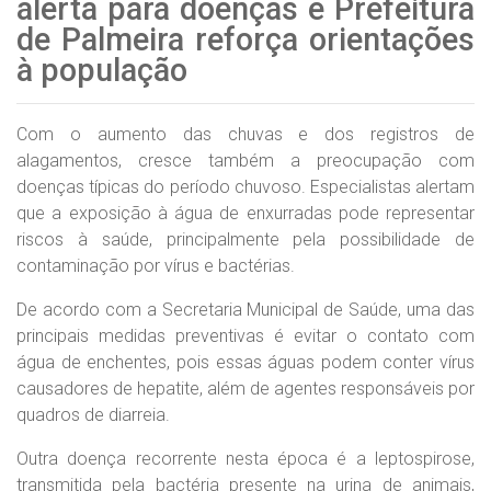
alerta para doenças e Prefeitura
de Palmeira reforça orientações
à população
Com o aumento das chuvas e dos registros de
alagamentos, cresce também a preocupação com
doenças típicas do período chuvoso. Especialistas alertam
que a exposição à água de enxurradas pode representar
riscos à saúde, principalmente pela possibilidade de
contaminação por vírus e bactérias.
De acordo com a Secretaria Municipal de Saúde, uma das
principais medidas preventivas é evitar o contato com
água de enchentes, pois essas águas podem conter vírus
causadores de hepatite, além de agentes responsáveis por
quadros de diarreia.
Outra doença recorrente nesta época é a leptospirose,
transmitida pela bactéria presente na urina de animais,