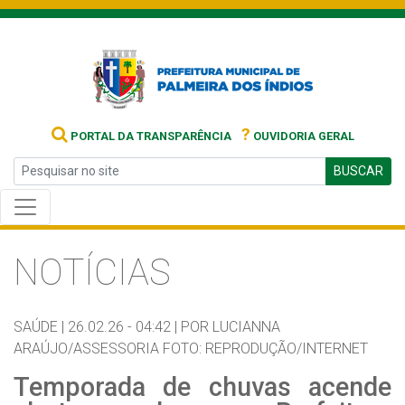
?
PORTAL DA TRANSPARÊNCIA
OUVIDORIA GERAL
BUSCAR
NOTÍCIAS
SAÚDE |
26.02.26 - 04:42 |
POR LUCIANNA
ARAÚJO/ASSESSORIA FOTO: REPRODUÇÃO/INTERNET
Temporada de chuvas acende