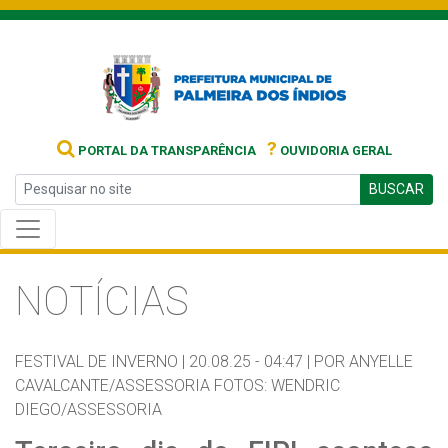
?
PORTAL DA TRANSPARÊNCIA
OUVIDORIA GERAL
BUSCAR
NOTÍCIAS
FESTIVAL DE INVERNO |
20.08.25 - 04:47 |
POR ANYELLE
CAVALCANTE/ASSESSORIA FOTOS: WENDRIC
DIEGO/ASSESSORIA