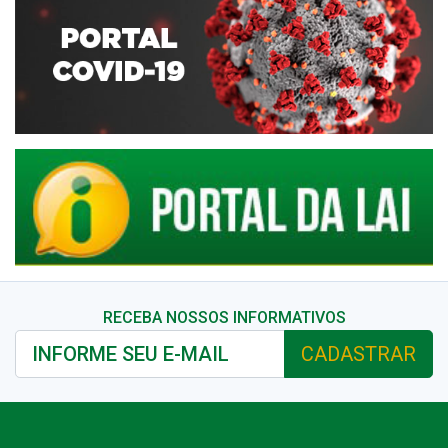
RECEBA NOSSOS INFORMATIVOS
CADASTRAR