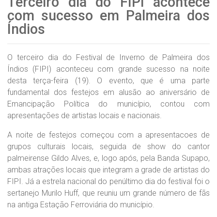
Terceiro dia do FIPI acontece
com sucesso em Palmeira dos
Índios
O terceiro dia do Festival de Inverno de Palmeira dos
Índios (FIPI) aconteceu com grande sucesso na noite
desta terça-feira (19). O evento, que é uma parte
fundamental dos festejos em alusão ao aniversário de
Emancipação Política do município, contou com
apresentações de artistas locais e nacionais.
A noite de festejos começou com a apresentacoes de
grupos culturais locais, seguida de show do cantor
palmeirense Gildo Alves, e, logo após, pela Banda Supapo,
ambas atrações locais que integram a grade de artistas do
FIPI. Já a estrela nacional do penúltimo dia do festival foi o
sertanejo Murilo Huff, que reuniu um grande número de fãs
na antiga Estação Ferroviária do município.