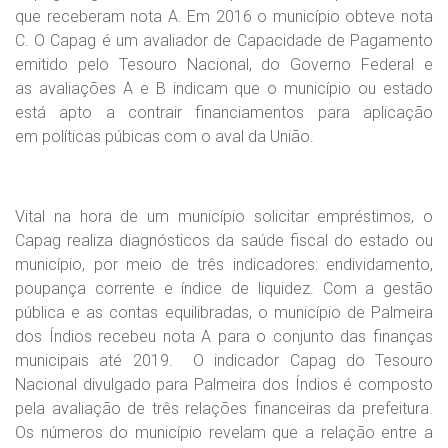
que receberam nota A. Em 2016 o município obteve nota
C. O Capag é um avaliador de Capacidade de Pagamento
emitido pelo Tesouro Nacional, do Governo Federal e
as avaliações A e B indicam que o município ou estado
está apto a contrair financiamentos para aplicação
em políticas púbicas com o aval da União.
Vital na hora de um município solicitar empréstimos, o
Capag realiza diagnósticos da saúde fiscal do estado ou
município, por meio de três indicadores: endividamento,
poupança corrente e índice de liquidez. Com a gestão
pública e as contas equilibradas, o município de Palmeira
dos Índios recebeu nota A para o conjunto das finanças
municipais até 2019. O indicador Capag do Tesouro
Nacional divulgado para Palmeira dos Índios é composto
pela avaliação de três relações financeiras da prefeitura.
Os números do município revelam que a relação entre a