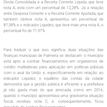
Dívida Consolidada e a Receita Corrente Líquida, que teve
nota A, está com um percentual de 12,28%. Já a relação
entre Despesa Corrente e a Receita Corrente Ajustada, que
também obteve nota A, apresentou um percentual de
87,38% e o indicador Liquidez, que teve mais uma nota A, o
percentual foi de 71,97%.
Para traduzir o que isso significa, duas situações das
finanças municipais de Palmeira se destacam: o município
está apto a contrair financiamentos em organismos de
crédito multilaterais para aplicação em políticas púbicas
com o aval da União e, especificamente em relação ao
indicador Liquidez, o equilíbrio das contas da cidade
demonstra que a gestão pública é eficiente e a prefeitura
já não gasta mais do que arrecada, como em 2016,
quando o município apresentava uma gravíssima situação
fiscal, recebeu nota C, e, consequentemente, ficou