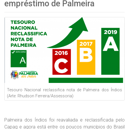
empréstimo de Palmeira
Tesouro Nacional reclassifica nota de Palmeira dos Índios
(Arte: Rhudson Ferreira/Assessoria)
Palmeira dos Índios foi reavaliada e reclassificada pelo
Capag e agora está entre os poucos municípios do Brasil