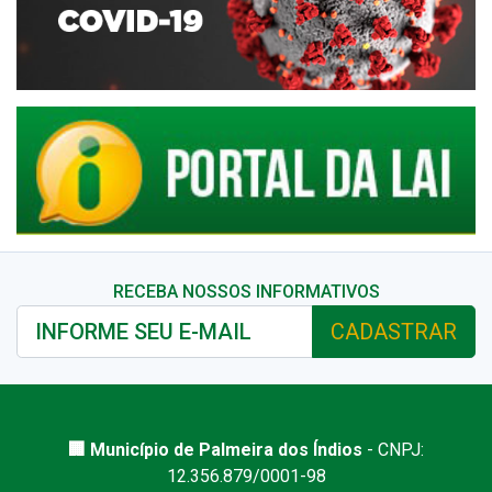
RECEBA NOSSOS INFORMATIVOS
CADASTRAR
🏢 Município de Palmeira dos Índios
- CNPJ:
12.356.879/0001-98