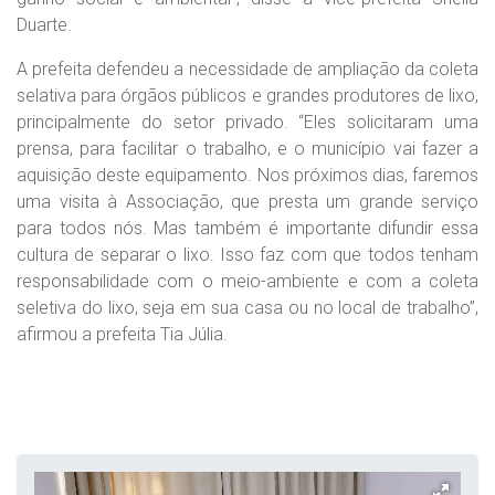
Duarte.
A prefeita defendeu a necessidade de ampliação da coleta
selativa para órgãos públicos e grandes produtores de lixo,
principalmente do setor privado. “Eles solicitaram uma
prensa, para facilitar o trabalho, e o município vai fazer a
aquisição deste equipamento. Nos próximos dias, faremos
uma visita à Associação, que presta um grande serviço
para todos nós. Mas também é importante difundir essa
cultura de separar o lixo. Isso faz com que todos tenham
responsabilidade com o meio-ambiente e com a coleta
seletiva do lixo, seja em sua casa ou no local de trabalho”,
afirmou a prefeita Tia Júlia.