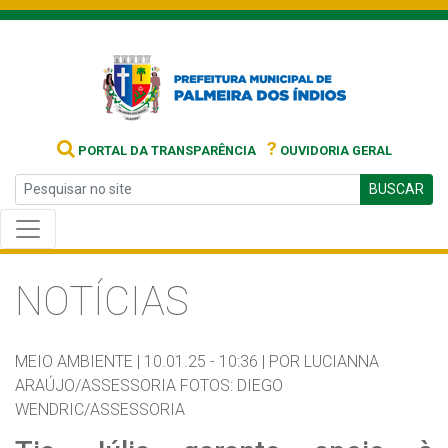
?
PORTAL DA TRANSPARÊNCIA
OUVIDORIA GERAL
BUSCAR
NOTÍCIAS
MEIO AMBIENTE |
10.01.25 - 10:36 |
POR LUCIANNA
ARAÚJO/ASSESSORIA FOTOS: DIEGO
WENDRIC/ASSESSORIA