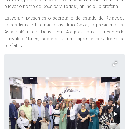
e levar o nome de Deus para todos”, anunciou a prefeita.
Estiveram presentes o secretário de estado de Relações
Federativas e Internacionais Júlio Cezar, o presidente da
Assembléia de Deus em Alagoas pastor reverendo
Orisvaldo Nunes, secretários municipais e servidores da
prefeitura.