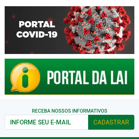
RECEBA NOSSOS INFORMATIVOS
CADASTRAR