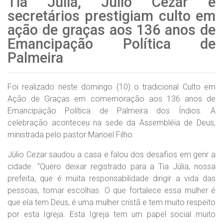
Tia Júlia, Júlio Cezar e
secretários prestigiam culto em
ação de graças aos 136 anos de
Emancipação Política de
Palmeira
Foi realizado neste domingo (10) o tradicional Culto em
Ação de Graças em comemoração aos 136 anos de
Emancipação Política de Palmeira dos Índios. A
celebração aconteceu na sede da Assembléia de Deus,
ministrada pelo pastor Manoel Filho.
Júlio Cezar saudou a casa e falou dos desafios em gerir a
cidade. “Quero deixar registrado para a Tia Júlia, nossa
prefeita, que é muita responsabilidade dirigir a vida das
pessoas, tomar escolhas. O que fortalece essa mulher é
que ela tem Deus, é uma mulher cristã e tem muito respeito
por esta Igreja. Esta Igreja tem um papel social muito