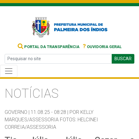
?
PORTAL DA TRANSPARÊNCIA
OUVIDORIA GERAL
BUSCAR
NOTÍCIAS
GOVERNO |
11.08.25 - 08:28 |
POR KELLY
MARQUES/ASSESSORIA FOTOS: HELCINEI
CORREIA/ASSESSORIA