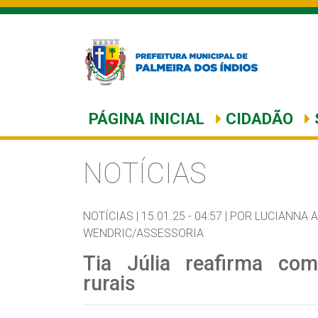
PÁGINA INICIAL
CIDADÃO
NOTÍCIAS
NOTÍCIAS |
15.01.25 - 04:57 |
POR LUCIANNA 
WENDRIC/ASSESSORIA
Tia Júlia reafirma co
rurais