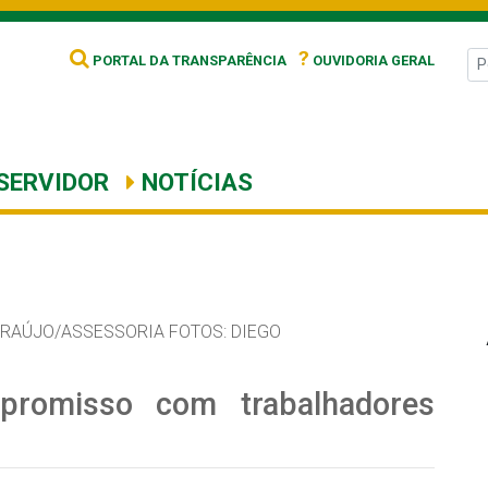
?
PORTAL DA TRANSPARÊNCIA
OUVIDORIA GERAL
SERVIDOR
NOTÍCIAS
ARAÚJO/ASSESSORIA FOTOS: DIEGO
mpromisso com trabalhadores