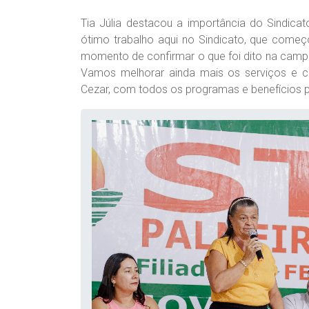
Tia Júlia destacou a importância do Sindica
ótimo trabalho aqui no Sindicato, que começ
momento de confirmar o que foi dito na campan
Vamos melhorar ainda mais os serviços e con
Cezar, com todos os programas e benefícios pa