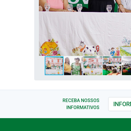
RECEBA NOSSOS
INFORMATIVOS