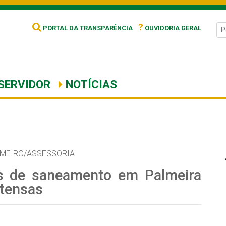
?
PORTAL DA TRANSPARÊNCIA
OUVIDORIA GERAL
SERVIDOR
NOTÍCIAS
OMEIRO/ASSESSORIA
as de saneamento em Palmeira
ntensas