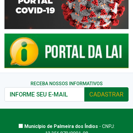
RECEBA NOSSOS INFORMATIVOS
CADASTRAR
🏢 Município de Palmeira dos Índios
- CNPJ: