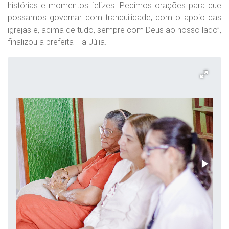
histórias e momentos felizes. Pedimos orações para que
possamos governar com tranquilidade, com o apoio das
igrejas e, acima de tudo, sempre com Deus ao nosso lado”,
finalizou a prefeita Tia Júlia.