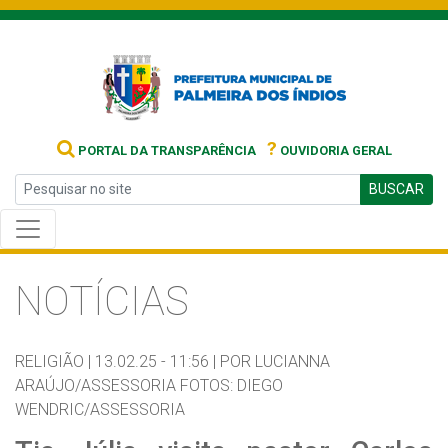
?
PORTAL DA TRANSPARÊNCIA
OUVIDORIA GERAL
BUSCAR
NOTÍCIAS
RELIGIÃO |
13.02.25 - 11:56 |
POR LUCIANNA
ARAÚJO/ASSESSORIA FOTOS: DIEGO
WENDRIC/ASSESSORIA