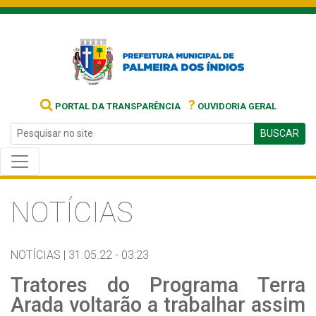
?
PORTAL DA TRANSPARÊNCIA
OUVIDORIA GERAL
BUSCAR
NOTÍCIAS
NOTÍCIAS |
31.05.22 - 03:23
Tratores do Programa Terra
Arada voltarão a trabalhar assim