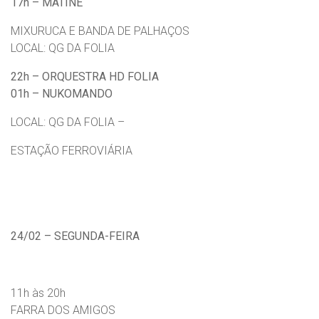
17h – MATINÊ
MIXURUCA E BANDA DE PALHAÇOS
LOCAL: QG DA FOLIA
22h – ORQUESTRA HD FOLIA
01h – NUKOMANDO
LOCAL: QG DA FOLIA –
ESTAÇÃO FERROVIÁRIA
24/02 – SEGUNDA-FEIRA
11h às 20h
FARRA DOS AMIGOS