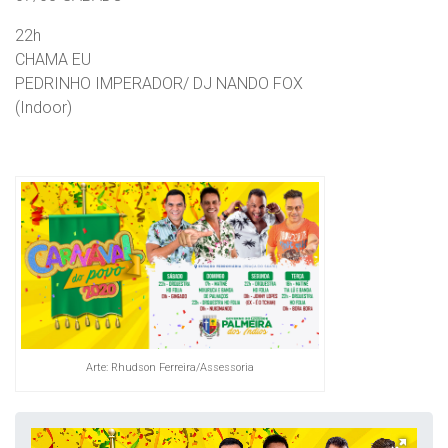
22h
CHAMA EU
PEDRINHO IMPERADOR/ DJ NANDO FOX
(Indoor)
Arte: Rhudson Ferreira/Assessoria