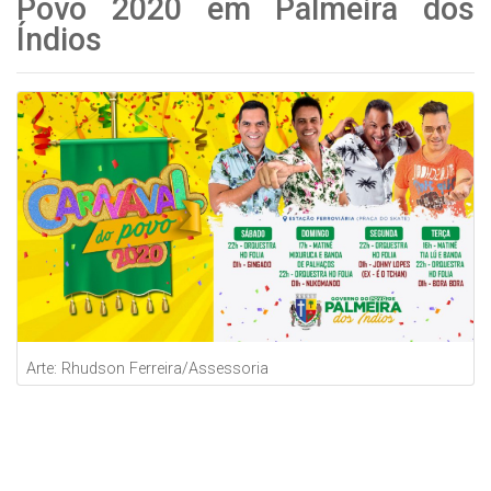
Povo 2020 em Palmeira dos
Índios
Arte: Rhudson Ferreira/Assessoria