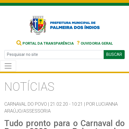
?
PORTAL DA TRANSPARÊNCIA
OUVIDORIA GERAL
BUSCAR
NOTÍCIAS
CARNAVAL DO POVO |
21.02.20 - 10:21 |
POR LUCIANNA
ARAÚJO/ASSESSORIA
Tudo pronto para o Carnaval do