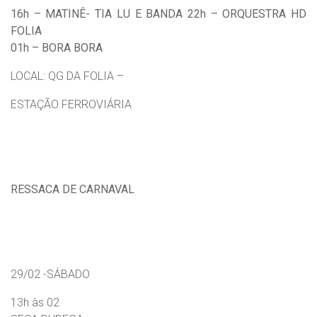
16h – MATINÊ- TIA LU E BANDA
22h – ORQUESTRA HD
FOLIA
01h – BORA BORA
LOCAL: QG DA FOLIA –
ESTAÇÃO FERROVIÁRIA
RESSACA DE CARNAVAL
29/02 -SÁBADO
13h às 02