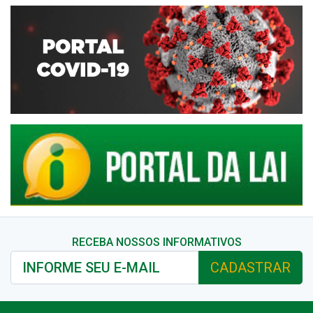
RECEBA NOSSOS INFORMATIVOS
CADASTRAR