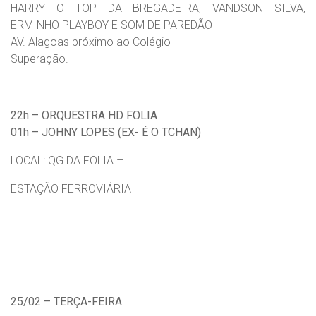
HARRY O TOP DA BREGADEIRA, VANDSON SILVA,
ERMINHO PLAYBOY E SOM DE PAREDÃO
AV. Alagoas próximo ao Colégio
Superação.
22h – ORQUESTRA HD FOLIA
01h – JOHNY LOPES (EX- É O TCHAN)
LOCAL: QG DA FOLIA –
ESTAÇÃO FERROVIÁRIA
25/02 – TERÇA-FEIRA