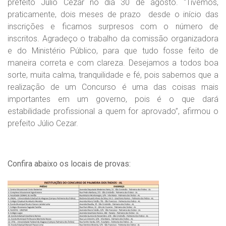
prefeito Júlio Cezar no dia 30 de agosto. “Tivemos,
praticamente, dois meses de prazo desde o início das
inscrições e ficamos surpresos com o número de
inscritos. Agradeço o trabalho da comissão organizadora
e do Ministério Público, para que tudo fosse feito de
maneira correta e com clareza. Desejamos a todos boa
sorte, muita calma, tranquilidade e fé, pois sabemos que a
realização de um Concurso é uma das coisas mais
importantes em um governo, pois é o que dará
estabilidade profissional a quem for aprovado”, afirmou o
prefeito Júlio Cezar.
Confira abaixo os locais de provas: