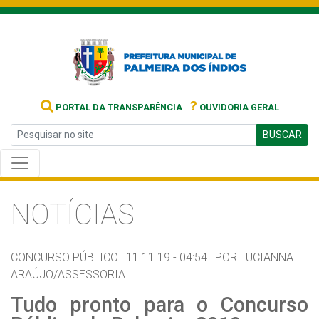
?
PORTAL DA TRANSPARÊNCIA
OUVIDORIA GERAL
BUSCAR
NOTÍCIAS
CONCURSO PÚBLICO |
11.11.19 - 04:54 |
POR LUCIANNA
ARAÚJO/ASSESSORIA
Tudo pronto para o Concurso