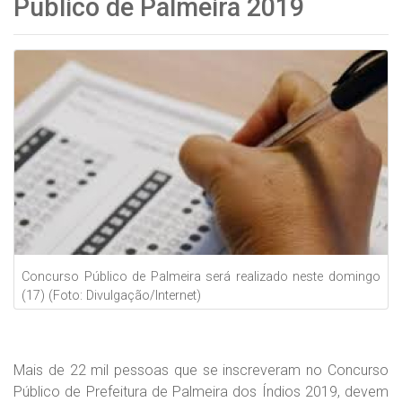
Público de Palmeira 2019
Concurso Público de Palmeira será realizado neste domingo
(17) (Foto: Divulgação/Internet)
Mais de 22 mil pessoas que se inscreveram no Concurso
Público de Prefeitura de Palmeira dos Índios 2019, devem