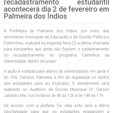
recadastramento estudantil
acontecerá dia 2 de fevereiro em
Palmeira dos Índios
A Prefeitura de Palmeira dos Índios, por meio das
secretarias municipais de Educação e de Gestão Pública e
Patrimônio, realizará na segunda-feira (2) a última chamada
para estudantes que ainda não fizeram o cadastramento
ou recadastramento do programa Caminhos da
Universidade dentro do prazo.
A ação é voltada para alunos de universidades em geral e
do IFAL Campus Palmeira, a fim de regularizar os dados
dos estudantes junto ao município. O atendimento será
realizado no Auditório da Escola Municipal Dr. Gerson
Jatobá Leite, nos horários de 8h às 12h e de 14h às 17h.
De acordo com a prefeita Tia Júlia, esta será a última
oportunidade para que os estudantes regularizem a