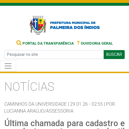
?
PORTAL DA TRANSPARÊNCIA
OUVIDORIA GERAL
BUSCAR
NOTÍCIAS
CAMINHOS DA UNIVERSIDADE |
29.01.26 - 02:55 |
POR
LUCIANNA ARAÚJO/ASSESSORIA
Última chamada para cadastro e