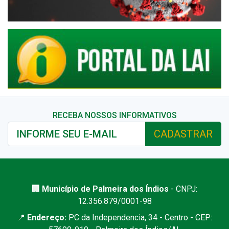
RECEBA NOSSOS INFORMATIVOS
CADASTRAR
🏢 Município de Palmeira dos Índios
- CNPJ:
12.356.879/0001-98
📍
Endereço:
PC da Independencia, 34 - Centro - CEP: