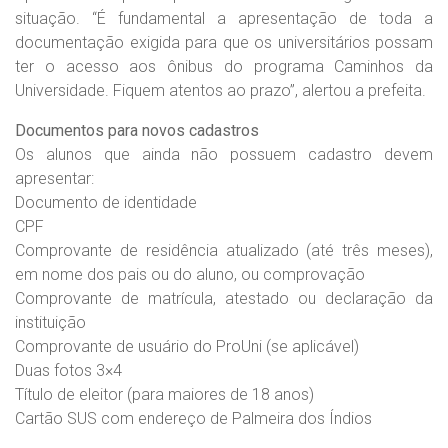
situação. “É fundamental a apresentação de toda a
documentação exigida para que os universitários possam
ter o acesso aos ônibus do programa Caminhos da
Universidade. Fiquem atentos ao prazo”, alertou a prefeita.
Documentos para novos cadastros
Os alunos que ainda não possuem cadastro devem
apresentar:
Documento de identidade
CPF
Comprovante de residência atualizado (até três meses),
em nome dos pais ou do aluno, ou comprovação
Comprovante de matrícula, atestado ou declaração da
instituição
Comprovante de usuário do ProUni (se aplicável)
Duas fotos 3×4
Título de eleitor (para maiores de 18 anos)
Cartão SUS com endereço de Palmeira dos Índios