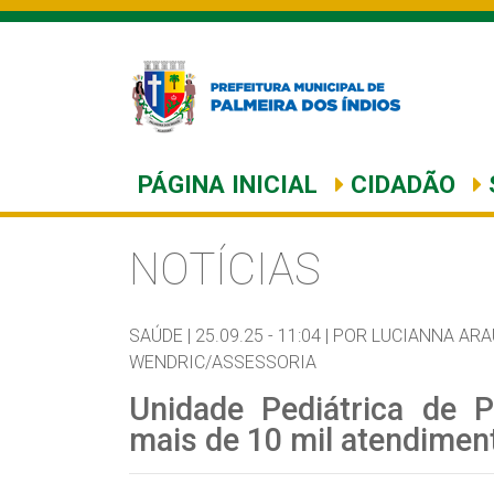
PÁGINA INICIAL
CIDADÃO
NOTÍCIAS
SAÚDE |
25.09.25 - 11:04 |
POR LUCIANNA ARA
WENDRIC/ASSESSORIA
Unidade Pediátrica de 
mais de 10 mil atendimen