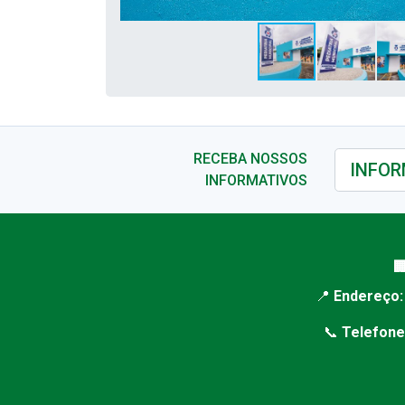
RECEBA NOSSOS
INFORMATIVOS

📍
Endereço:
📞
Telefone