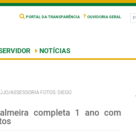
?
PORTAL DA TRANSPARÊNCIA
OUVIDORIA GERAL
SERVIDOR
NOTÍCIAS
ÚJO/ASSESSORIA FOTOS: DIEGO
Palmeira completa 1 ano com
tos