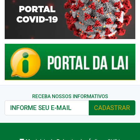
RECEBA NOSSOS INFORMATIVOS
CADASTRAR