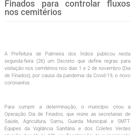
Finados para controlar fluxos
nos cemitérios
A Prefeitura de Palmeira dos Índios publicou nesta
segunda-feira (26) um Decreto que define regras para
visitação nos cemitérios nos dias 1 e 2 de novembro (Dia
de Finados), por causa da pandemia da Covid-19, o novo
coronavírus.
Para cumprir a determinação, o município criou a
Operação Dia de Finados, que reúne as secretarias de
Saúde, Agricultura, Samu, Guarda Municipal e SMTT.
Equipes da Vigilância Sanitária e dos Coletes Verdes