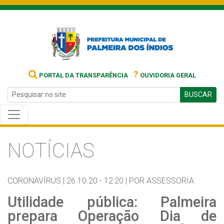
?
PORTAL DA TRANSPARÊNCIA
OUVIDORIA GERAL
BUSCAR
NOTÍCIAS
CORONAVÍRUS |
26.10.20 - 12:20 |
POR ASSESSORIA
Utilidade pública: Palmeira
prepara Operação Dia de