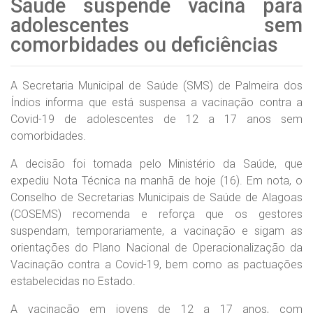
Saúde suspende vacina para
adolescentes sem
comorbidades ou deficiências
A Secretaria Municipal de Saúde (SMS) de Palmeira dos
Índios informa que está suspensa a vacinação contra a
Covid-19 de adolescentes de 12 a 17 anos sem
comorbidades.
A decisão foi tomada pelo Ministério da Saúde, que
expediu Nota Técnica na manhã de hoje (16). Em nota, o
Conselho de Secretarias Municipais de Saúde de Alagoas
(COSEMS) recomenda e reforça que os gestores
suspendam, temporariamente, a vacinação e sigam as
orientações do Plano Nacional de Operacionalização da
Vacinação contra a Covid-19, bem como as pactuações
estabelecidas no Estado.
A vacinação em jovens de 12 a 17 anos, com