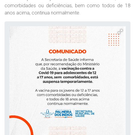
comorbidades ou deficiências, bem como todos de 18
anos acima, continua normalmente.