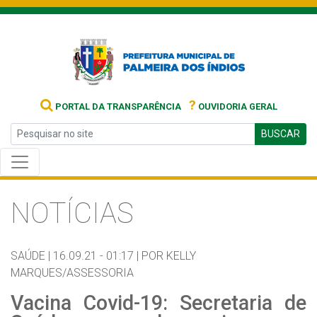
?
PORTAL DA TRANSPARÊNCIA
OUVIDORIA GERAL
BUSCAR
NOTÍCIAS
SAÚDE |
16.09.21 - 01:17 |
POR KELLY
MARQUES/ASSESSORIA
Vacina Covid-19: Secretaria de