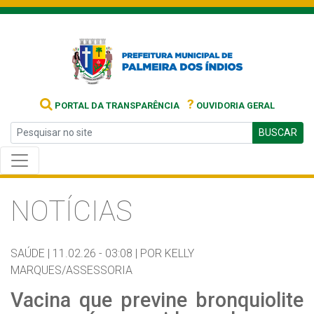
?
PORTAL DA TRANSPARÊNCIA
OUVIDORIA GERAL
BUSCAR
NOTÍCIAS
SAÚDE |
11.02.26 - 03:08 |
POR KELLY
MARQUES/ASSESSORIA
Vacina que previne bronquiolite