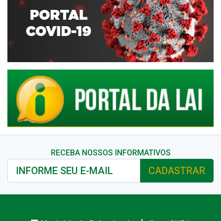
RECEBA NOSSOS INFORMATIVOS
CADASTRAR