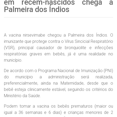
em recém-nascidos chega a
Palmeira dos Índios
A vacina nirsevimabe chegou a Palmeira dos Índios. O
imunizante que protege contra o Vírus Sincicial Respiratório
(VSR), principal causador de bronquiolite e infecções
respiratórias graves em bebês, já é uma realidade no
município.
De acordo com o Programa Nacional de Imunização (PNI)
do município a administração será realizada,
preferencialmente, ainda na Maternidade, desde que o
bebê esteja clinicamente estável, seguindo os critérios do
Ministério da Saúde.
Podem tomar a vacina os bebês prematuros (maior ou
igual a 36 semanas e 6 dias) e crianças menores de 2