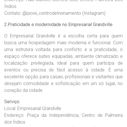
Índios
Contato: @pioxii_centrodetreinamento (Instagram)
2.Praticidade e modernidade no Empresarial Grandville
O Empresarial Grandville é a escolha certa para quem
busca uma hospedagem mais moderna e funcional. Com
uma estrutura voltada para conforto e a praticidade, o
espaço oferece suítes equipadas, ambiente climatizado e
localização privilegiada, ideal para quem participa de
eventos ou precisa de fácil acesso à cidade. É uma
excelente opção para casais, profissionais e visitantes que
desejam comodidade e sofisticação em um só lugar, no
coração da cidade.
Serviço:
Local: Empresarial Grandville
Endereço: Praça da Independência, Centro de Palmeira
dos Índios