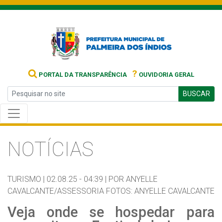
?
PORTAL DA TRANSPARÊNCIA
OUVIDORIA GERAL
BUSCAR
NOTÍCIAS
TURISMO |
02.08.25 - 04:39 |
POR ANYELLE
CAVALCANTE/ASSESSORIA FOTOS: ANYELLE CAVALCANTE
Veja onde se hospedar para