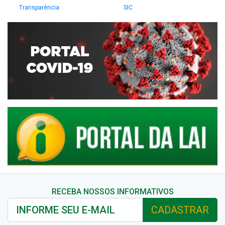
Transparência
SIC
RECEBA NOSSOS INFORMATIVOS
CADASTRAR