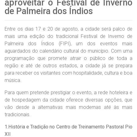
aproveitar o Festival de Inverno
de Palmeira dos Índios
Entre os dias 17 e 20 de agosto, a cidade será palco de
mais uma edição do tradicional Festival de Inverno de
Palmeira dos Índios (FIPI), um dos eventos mais
aguardados do calendário cultural do município. Com uma
programação que promete atrair o público de toda a
região e até de outros estados, a cidade já se prepara
para receber os visitantes com hospitalidade, cultura e boa
música.
Para quem pretende prestigiar o evento, a rede hoteleira e
de hospedagem da cidade oferece diversas opções, que
vão desde a alternativas mais modernas até às mais
tradicionais.
1.História e Tradição no Centro de Treinamento Pastoral Pio
XII