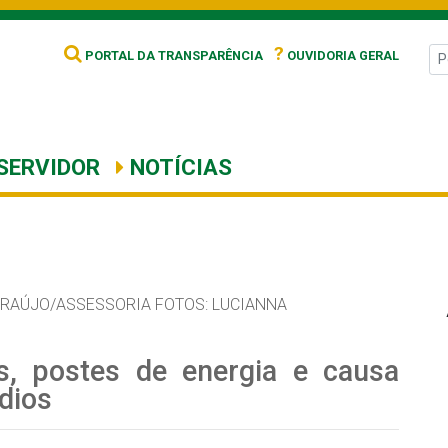
?
PORTAL DA TRANSPARÊNCIA
OUVIDORIA GERAL
SERVIDOR
NOTÍCIAS
ARAÚJO/ASSESSORIA FOTOS: LUCIANNA
s, postes de energia e causa
dios