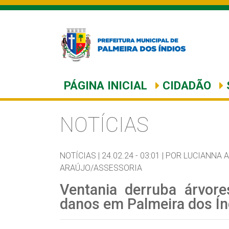
PÁGINA INICIAL
CIDADÃO
NOTÍCIAS
NOTÍCIAS |
24.02.24 - 03:01 |
POR LUCIANNA 
ARAÚJO/ASSESSORIA
Ventania derruba árvore
danos em Palmeira dos Ín