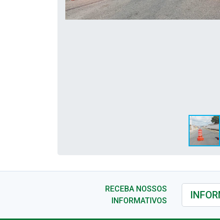
RECEBA NOSSOS
INFORMATIVOS