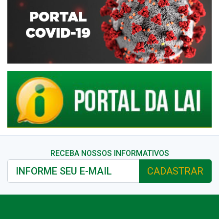
RECEBA NOSSOS INFORMATIVOS
CADASTRAR