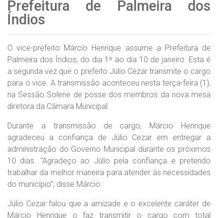
Prefeitura de Palmeira dos
Índios
O vice-prefeito Márcio Henrique assume a Prefeitura de
Palmeira dos Índios, do dia 1º ao dia 10 de janeiro. Esta é
a segunda vez que o prefeito Júlio Cezar transmite o cargo
para o vice. A transmissão aconteceu nesta terça-feira (1),
na Sessão Solene de posse dos membros da nova mesa
diretora da Câmara Municipal.
Durante a transmissão de cargo, Márcio Henrique
agradeceu a confiança de Júlio Cezar em entregar a
administração do Governo Municipal durante os próximos
10 dias. “Agradeço ao Júlio pela confiança e pretendo
trabalhar da melhor maneira para atender às necessidades
do município”, disse Márcio.
Júlio Cezar falou que a amizade e o excelente caráter de
Márcio Henrique o faz transmitir o cargo com total