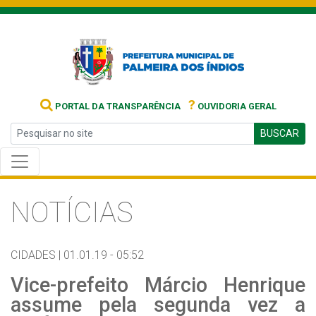
?
PORTAL DA TRANSPARÊNCIA
OUVIDORIA GERAL
BUSCAR
NOTÍCIAS
CIDADES |
01.01.19 - 05:52
Vice-prefeito Márcio Henrique
assume pela segunda vez a