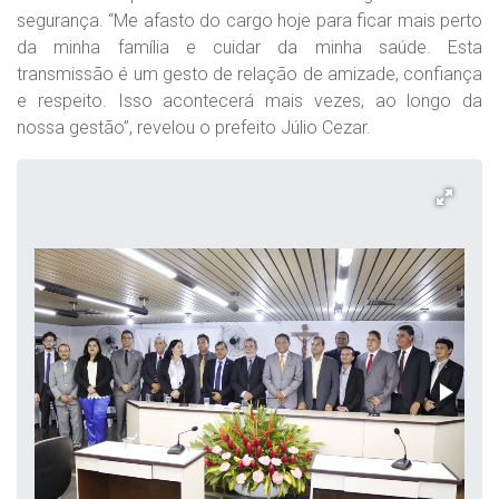
segurança. “Me afasto do cargo hoje para ficar mais perto
da minha família e cuidar da minha saúde. Esta
transmissão é um gesto de relação de amizade, confiança
e respeito. Isso acontecerá mais vezes, ao longo da
nossa gestão”, revelou o prefeito Júlio Cezar.