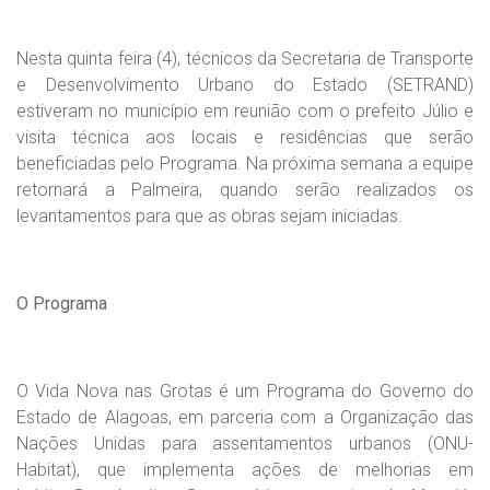
Nesta quinta feira (4), técnicos da Secretaria de Transporte
e Desenvolvimento Urbano do Estado (SETRAND)
estiveram no município em reunião com o prefeito Júlio e
visita técnica aos locais e residências que serão
beneficiadas pelo Programa. Na próxima semana a equipe
retornará a Palmeira, quando serão realizados os
levantamentos para que as obras sejam iniciadas.
O Programa
O Vida Nova nas Grotas é um Programa do Governo do
Estado de Alagoas, em parceria com a Organização das
Nações Unidas para assentamentos urbanos (ONU-
Habitat), que implementa ações de melhorias em