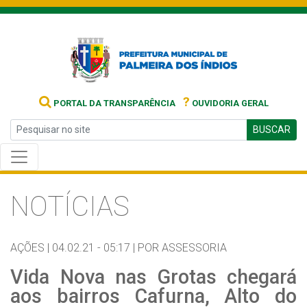
?
PORTAL DA TRANSPARÊNCIA
OUVIDORIA GERAL
BUSCAR
NOTÍCIAS
AÇÕES |
04.02.21 - 05:17 |
POR ASSESSORIA
Vida Nova nas Grotas chegará
aos bairros Cafurna, Alto do