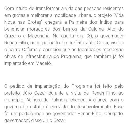
Com intuito de transformar a vida das pessoas residentes
em grotas e melhorar a mobilidade urbana, o projeto “Vida
Nova nas Grotas” chegará a Palmeira dos Índios para
beneficiar moradores dos bairros da Cafurna, Alto do
Cruzeiro e Maçonaria. Na quarta-feira (3), o governador
Renan Filho, acompanhado do prefeito Júlio Cezar, visitou
o bairro Cafurna e anunciou que as localidades receberão
obras de infraestrutura do Programa, que também já foi
implantado em Maceió.
O pedido de implantação do Programa foi feito pelo
prefeito Júlio Cezar durante a visita de Renan Filho ao
município. “A hora de Palmeira chegou. A aliança com o
governo do estado é em vista do desenvolvimento. Esse
foi um pedido meu ao governador Renan Filho. Obrigado,
governador”, disse Júlio Cezar.