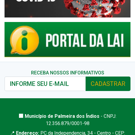
RECEBA NOSSOS INFORMATIVOS
CADASTRAR
🏢 Município de Palmeira dos Índios
- CNPJ:
12.356.879/0001-98
📍
Endereço:
PC da Independencia, 34 - Centro - CEP: