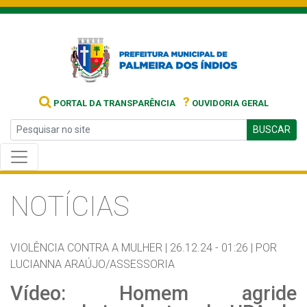
?
PORTAL DA TRANSPARÊNCIA
OUVIDORIA GERAL
BUSCAR
NOTÍCIAS
VIOLÊNCIA CONTRA A MULHER |
26.12.24 - 01:26 |
POR
LUCIANNA ARAÚJO/ASSESSORIA
Vídeo: Homem agride