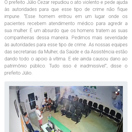
O prefeito Júlio Cezar repudiou o ato violento e pede ajuda
às autoridades para que esse tipo de crime não fique
impune. “Esse homem entrou em um lugar onde os
pacientes recebem atendimento médico para agredir a
sua mulher. É um absurdo que os homens tratem as suas
companheiras dessa maneira. Pedimos mais severidade
às autoridades para esse tipo de crime. As nossas equipes
das secretarias da Mulher, da Saúde e da Assistência estão
dando todo o apoio à vítima. E ele ainda causou dano ao
patrimônio público. Tudo isso é inadmissível”, disse o
prefeito Júlio.