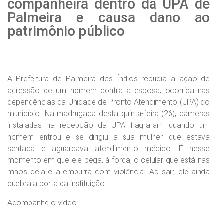
companheira dentro da UPA de
Palmeira e causa dano ao
patrimônio público
A Prefeitura de Palmeira dos Índios repudia a ação de
agressão de um homem contra a esposa, ocorrida nas
dependências da Unidade de Pronto Atendimento (UPA) do
município. Na madrugada desta quinta-feira (26), câmeras
instaladas na recepção da UPA flagraram quando um
homem entrou e se dirigiu a sua mulher, que estava
sentada e aguardava atendimento médico. É nesse
momento em que ele pega, à força, o celular que está nas
mãos dela e a empurra com violência. Ao sair, ele ainda
quebra a porta da instituição.
Acompanhe o vídeo: