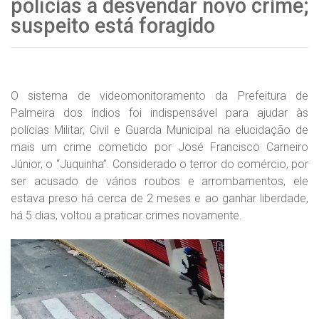
polícias a desvendar novo crime;
suspeito está foragido
O sistema de videomonitoramento da Prefeitura de
Palmeira dos índios foi indispensável para ajudar às
polícias Militar, Civil e Guarda Municipal na elucidação de
mais um crime cometido por José Francisco Carneiro
Júnior, o “Juquinha”. Considerado o terror do comércio, por
ser acusado de vários roubos e arrombamentos, ele
estava preso há cerca de 2 meses e ao ganhar liberdade,
há 5 dias, voltou a praticar crimes novamente.