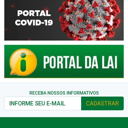
RECEBA NOSSOS INFORMATIVOS
CADASTRAR