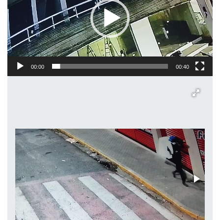
00:00
00:40