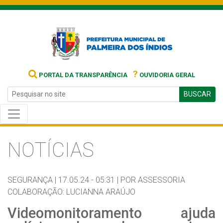
?
PORTAL DA TRANSPARÊNCIA
OUVIDORIA GERAL
BUSCAR
NOTÍCIAS
SEGURANÇA |
17.05.24 - 05:31 |
POR ASSESSORIA
COLABORAÇÃO: LUCIANNA ARAÚJO
Videomonitoramento ajuda