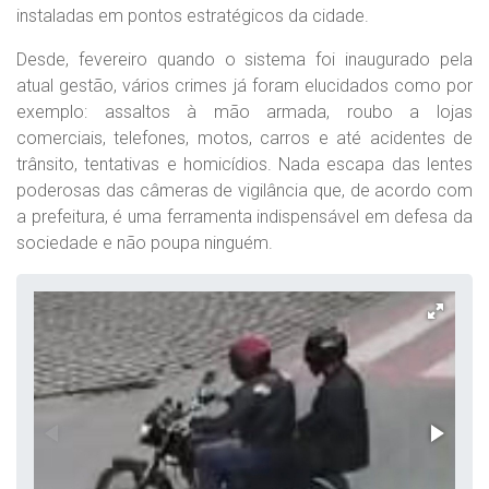
instaladas em pontos estratégicos da cidade.
Desde, fevereiro quando o sistema foi inaugurado pela
atual gestão, vários crimes já foram elucidados como por
exemplo: assaltos à mão armada, roubo a lojas
comerciais, telefones, motos, carros e até acidentes de
trânsito, tentativas e homicídios. Nada escapa das lentes
poderosas das câmeras de vigilância que, de acordo com
a prefeitura, é uma ferramenta indispensável em defesa da
sociedade e não poupa ninguém.