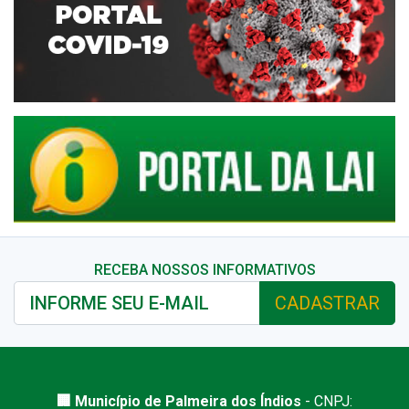
RECEBA NOSSOS INFORMATIVOS
CADASTRAR
🏢 Município de Palmeira dos Índios
- CNPJ: