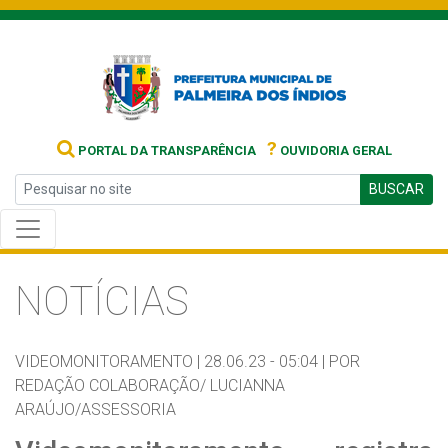
?
PORTAL DA TRANSPARÊNCIA
OUVIDORIA GERAL
BUSCAR
NOTÍCIAS
VIDEOMONITORAMENTO |
28.06.23 - 05:04 |
POR
REDAÇÃO COLABORAÇÃO/ LUCIANNA
ARAÚJO/ASSESSORIA