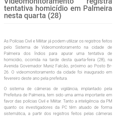
Videomonitoramento registra
tentativa homicídio em Palmeira
nesta quarta (28)
As Polícias Civil e Militar já podem utilizar os registros feitos
pelo Sistema de Videomonitoramento na cidade de
Palmeira dos Índios para apurar uma tentativa de
homicídio, ocorrida na tarde desta quarta-feira (28), na
Avenida Governador Muniz Falcão, próximo ao Posto Br-
26. O videomonitoramento da cidade foi inaugurado em
fevereiro deste ano pela prefeitura.
O sistema de câmeras de vigilância, implantado pela
Prefeitura de Palmeira, tem sido uma arma importante em
favor das polícias Civil e Militar. Tanto a inteligência da PM
quanto os investigadores da PC têm atuado de forma
sistemática, a partir dos registros feitos pelas câmeras