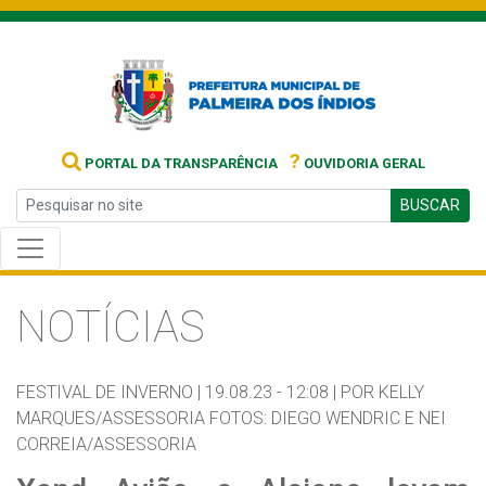
?
PORTAL DA TRANSPARÊNCIA
OUVIDORIA GERAL
BUSCAR
NOTÍCIAS
FESTIVAL DE INVERNO |
19.08.23 - 12:08 |
POR KELLY
MARQUES/ASSESSORIA FOTOS: DIEGO WENDRIC E NEI
CORREIA/ASSESSORIA