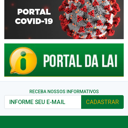
RECEBA NOSSOS INFORMATIVOS
CADASTRAR