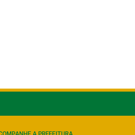
COMPANHE A PREFEITURA