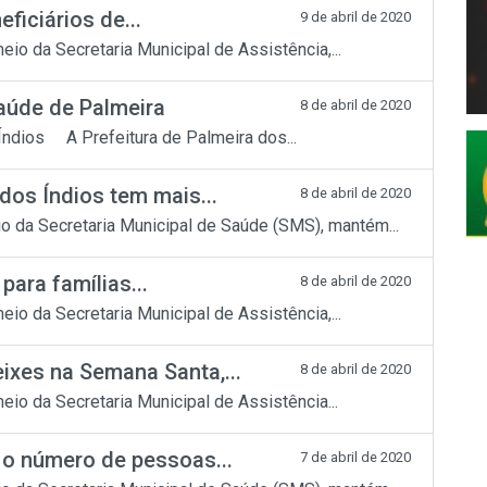
ficiários de...
9 de abril de 2020
io da Secretaria Municipal de Assistência,...
aúde de Palmeira
8 de abril de 2020
Índios A Prefeitura de Palmeira dos...
dos Índios tem mais...
8 de abril de 2020
io da Secretaria Municipal de Saúde (SMS), mantém...
para famílias...
8 de abril de 2020
io da Secretaria Municipal de Assistência,...
ixes na Semana Santa,...
8 de abril de 2020
io da Secretaria Municipal de Assistência...
 o número de pessoas...
7 de abril de 2020