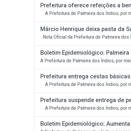
Prefeitura oferece refeições a bene
A Prefeitura de Palmeira dos Índios, por me
Márcio Henrique deixa pasta da S
Nota Oficial da Prefeitura de Palmeira dos 
Boletim Epidemiológico: Palmeira 
A Prefeitura de Palmeira dos Índios, por me
Prefeitura entrega cestas básicas 
A Prefeitura de Palmeira dos Índios, por me
Prefeitura suspende entrega de pe
A Prefeitura de Palmeira dos Índios, por me
Boletim Epidemiológico: Aumenta