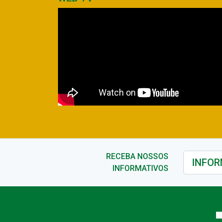
RECEBA NOSSOS
INFORMATIVOS
