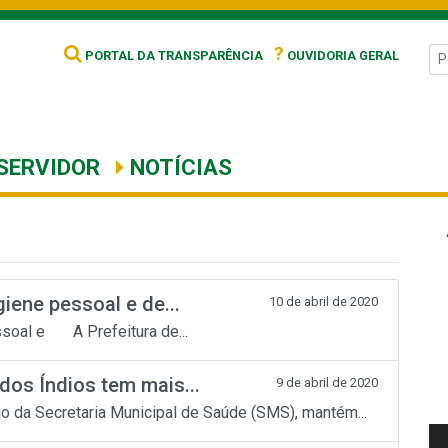
?
PORTAL DA TRANSPARÊNCIA
OUVIDORIA GERAL
SERVIDOR
NOTÍCIAS
giene pessoal e de...
10 de abril de 2020
ssoal e A Prefeitura de...
dos Índios tem mais...
9 de abril de 2020
io da Secretaria Municipal de Saúde (SMS), mantém...