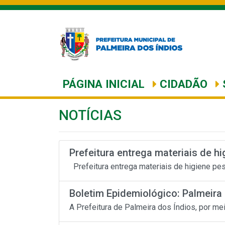
PÁGINA INICIAL
CIDADÃO
NOTÍCIAS
Prefeitura entrega materiais de hi
Prefeitura entrega materiais de higiene pe
Boletim Epidemiológico: Palmeira 
A Prefeitura de Palmeira dos Índios, por me