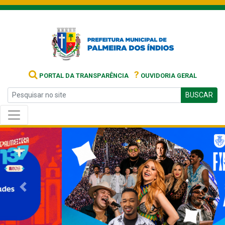
?
PORTAL DA TRANSPARÊNCIA
OUVIDORIA GERAL
BUSCAR
Previous
Next