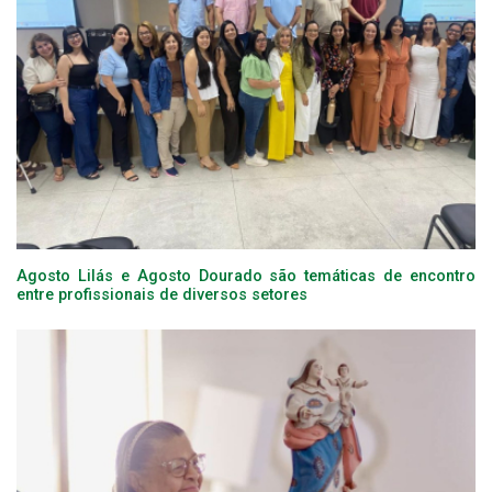
Agosto Lilás e Agosto Dourado são temáticas de encontro
entre profissionais de diversos setores