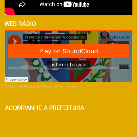
WEB RÁDIO
Prefeitura de Palmeira dos Índios
·
16 de novembro
ACOMPANHE A PREFEITURA