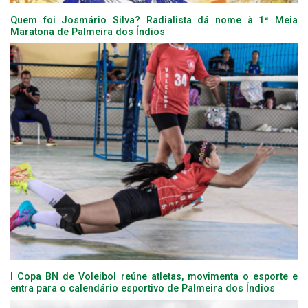
Quem foi Josmário Silva? Radialista dá nome à 1ª Meia
Maratona de Palmeira dos Índios
I Copa BN de Voleibol reúne atletas, movimenta o esporte e
entra para o calendário esportivo de Palmeira dos Índios