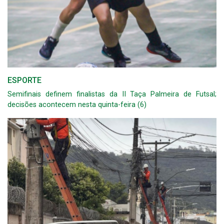
ESPORTE
Semifinais definem finalistas da II Taça Palmeira de Futsal;
decisões acontecem nesta quinta-feira (6)