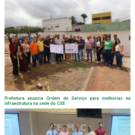
Prefeitura anuncia Ordem de Serviço para melhorias na
Infraestrutura na sede do CSE