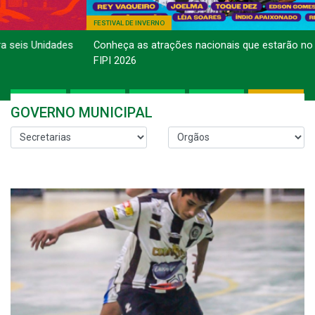
FESTIVAL DE INVERNO
Conheça as atrações nacionais que estarão no palco do
FIPI 2026
GOVERNO MUNICIPAL