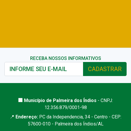
RECEBA NOSSOS INFORMATIVOS
CADASTRAR
🏢 Município de Palmeira dos Índios
- CNPJ:
12.356.879/0001-98
📍
Endereço:
PC da Independencia, 34 - Centro - CEP:
57600-010 - Palmeira dos Índios/AL