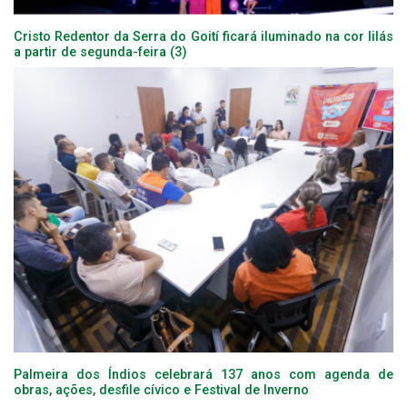
Cristo Redentor da Serra do Goití ficará iluminado na cor lilás
a partir de segunda-feira (3)
Palmeira dos Índios celebrará 137 anos com agenda de
obras, ações, desfile cívico e Festival de Inverno