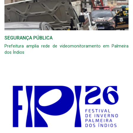
SEGURANÇA PÚBLICA
Prefeitura amplia rede de videomonitoramento em Palmeira
dos Índios