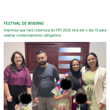
FESTIVAL DE INVERNO
Imprensa que fará cobertura do FIPI 2026 terá até o dia 10 para
realizar credenciamento obrigatório