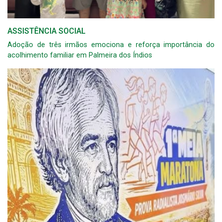
ASSISTÊNCIA SOCIAL
Adoção de três irmãos emociona e reforça importância do
acolhimento familiar em Palmeira dos Índios