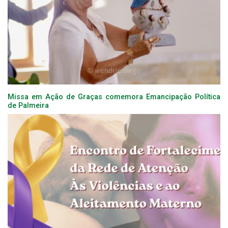
Missa em Ação de Graças comemora Emancipação Política
de Palmeira