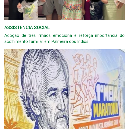
ASSISTÊNCIA SOCIAL
Adoção de três irmãos emociona e reforça importância do
acolhimento familiar em Palmeira dos Índios