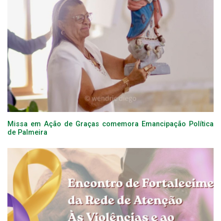
Missa em Ação de Graças comemora Emancipação Política
de Palmeira