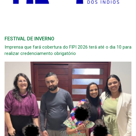
FESTIVAL DE INVERNO
Imprensa que fará cobertura do FIPI 2026 terá até o dia 10 para
realizar credenciamento obrigatório