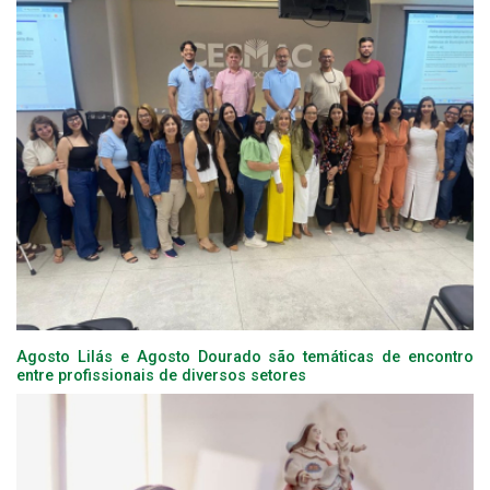
Agosto Lilás e Agosto Dourado são temáticas de encontro
entre profissionais de diversos setores