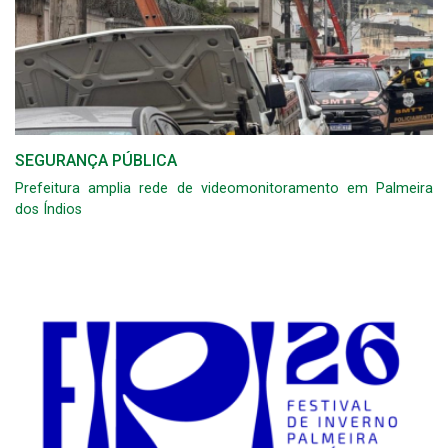
SEGURANÇA PÚBLICA
Prefeitura amplia rede de videomonitoramento em Palmeira
dos Índios