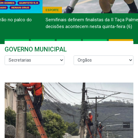
ESPORTE
Semifinais definem finalistas da II Taça Palmeira de Futsal;
decisões acontecem nesta quinta-feira (6)
GOVERNO MUNICIPAL