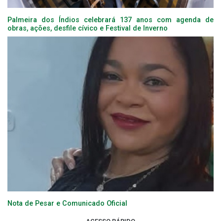
Palmeira dos Índios celebrará 137 anos com agenda de
obras, ações, desfile cívico e Festival de Inverno
Nota de Pesar e Comunicado Oficial