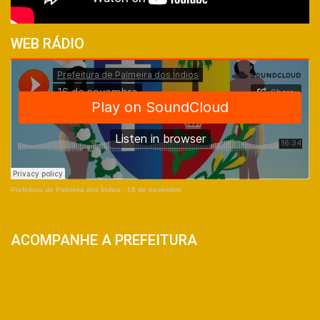
WEB RÁDIO
Prefeitura de Palmeira dos Índios
·
16 de novembro
ACOMPANHE A PREFEITURA