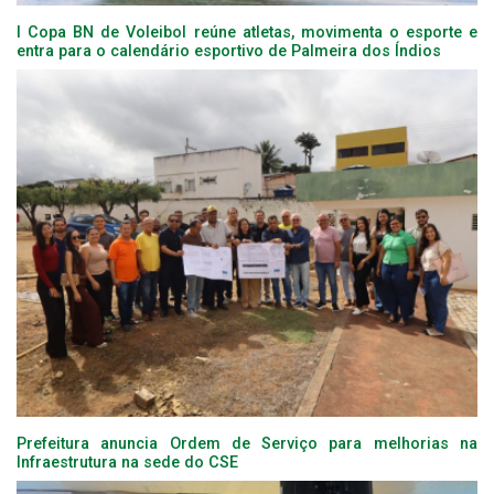
I Copa BN de Voleibol reúne atletas, movimenta o esporte e
entra para o calendário esportivo de Palmeira dos Índios
Prefeitura anuncia Ordem de Serviço para melhorias na
Infraestrutura na sede do CSE