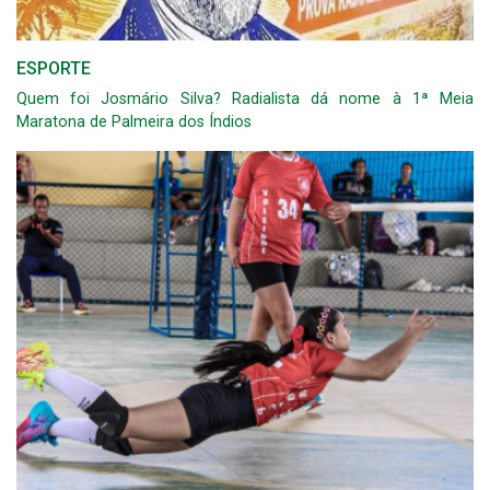
ESPORTE
Quem foi Josmário Silva? Radialista dá nome à 1ª Meia
Maratona de Palmeira dos Índios