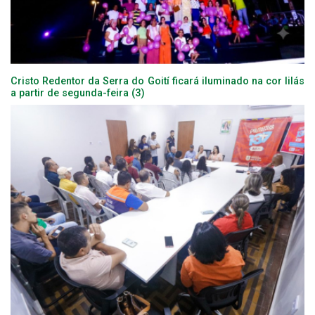
Cristo Redentor da Serra do Goití ficará iluminado na cor lilás
a partir de segunda-feira (3)