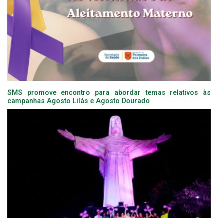
SMS promove encontro para abordar temas relativos às
campanhas Agosto Lilás e Agosto Dourado