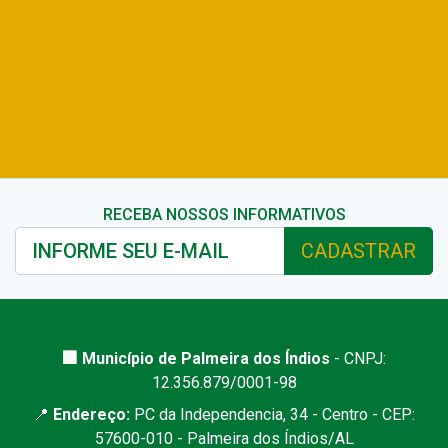
RECEBA NOSSOS INFORMATIVOS
CADASTRAR
🏢 Município de Palmeira dos Índios
- CNPJ:
12.356.879/0001-98
📍
Endereço:
PC da Independencia, 34 - Centro - CEP:
57600-010 - Palmeira dos Índios/AL