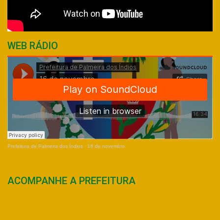
WEB RÁDIO
Prefeitura de Palmeira dos Índios
·
16 de novembro
ACOMPANHE A PREFEITURA