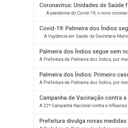
Coronavírus: Unidades de Saúde f
A pandemia do Covid-19, o novo coronavíru
Covid-19: Palmeira dos Índios seg
A Vigilância em Saúde da Secretaria Munici
Palmeira dos Índios segue sem nov
A Prefeitura de Palmeira dos Índios, por me
Palmeira dos Índios: Primeiro caso
A Prefeitura de Palmeira dos Índios, por me
Campanha de Vacinação contra a 
A 22ª Campanha Nacional contra a Influenza i
Prefeitura divulga novas medidas 