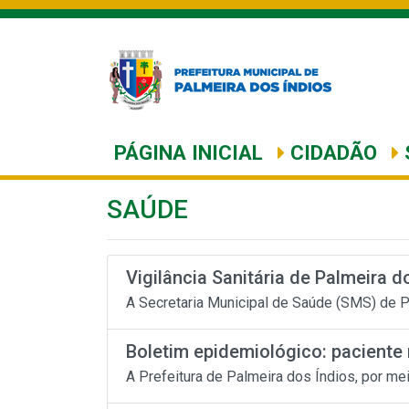
PÁGINA INICIAL
CIDADÃO
SAÚDE
Vigilância Sanitária de Palmeira d
A Secretaria Municipal de Saúde (SMS) de Pal
Boletim epidemiológico: paciente 
A Prefeitura de Palmeira dos Índios, por me