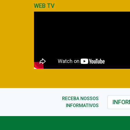
WEB TV
RECEBA NOSSOS
INFORMATIVOS