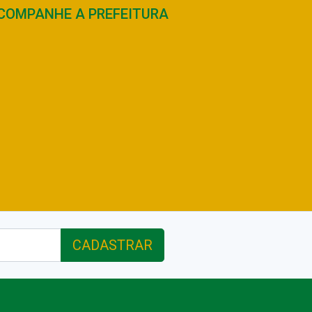
COMPANHE A PREFEITURA
CADASTRAR