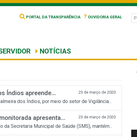
?
PORTAL DA TRANSPARÊNCIA
OUVIDORIA GERAL
SERVIDOR
NOTÍCIAS
os Índios apreende...
23 de março de 2020
meira dos Índios, por meio do setor de Vigilância...
monitorada apresenta...
23 de março de 2020
io da Secretaria Municipal de Saúde (SMS), mantém...