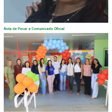
Nota de Pesar e Comunicado Oficial