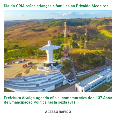
Dia do CRIA reúne crianças e famílias no Brivaldo Medeiros
Prefeitura divulga agenda oficial comemorativa dos 137 Anos
de Emancipação Política nesta sexta (31)
ACESSO RÁPIDO