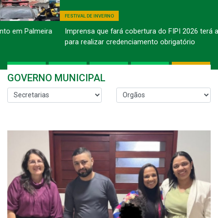
FESTIVAL DE INVERNO
Imprensa que fará cobertura do FIPI 2026 terá até o dia 10
para realizar credenciamento obrigatório
GOVERNO MUNICIPAL