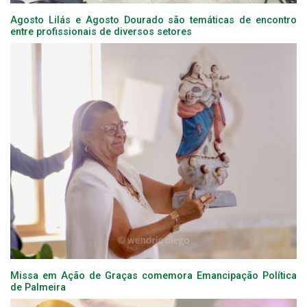
Agosto Lilás e Agosto Dourado são temáticas de encontro
entre profissionais de diversos setores
Missa em Ação de Graças comemora Emancipação Política
de Palmeira