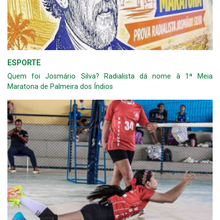
ESPORTE
Quem foi Josmário Silva? Radialista dá nome à 1ª Meia
Maratona de Palmeira dos Índios