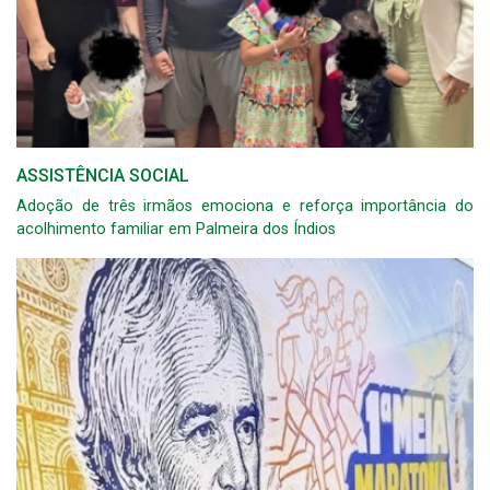
ASSISTÊNCIA SOCIAL
Adoção de três irmãos emociona e reforça importância do
acolhimento familiar em Palmeira dos Índios