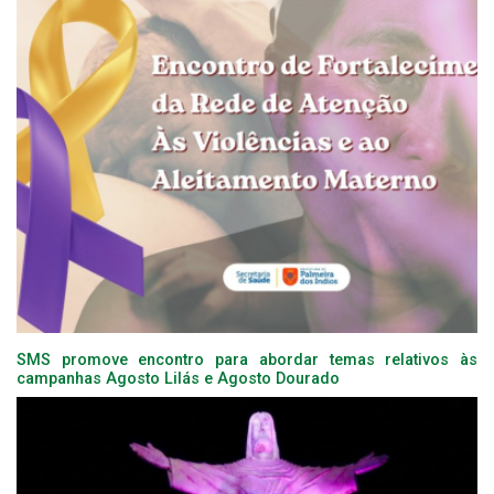
SMS promove encontro para abordar temas relativos às
campanhas Agosto Lilás e Agosto Dourado