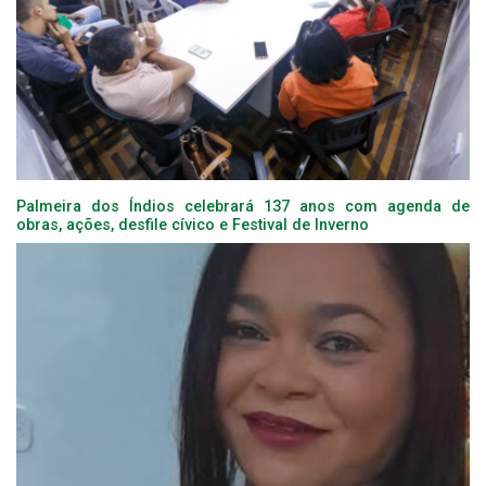
Palmeira dos Índios celebrará 137 anos com agenda de
obras, ações, desfile cívico e Festival de Inverno