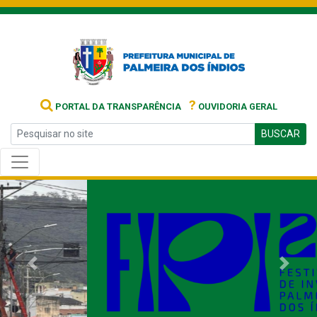
?
PORTAL DA TRANSPARÊNCIA
OUVIDORIA GERAL
BUSCAR
Previous
Next