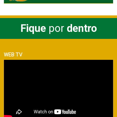
Fique
por
dentro
WEB TV