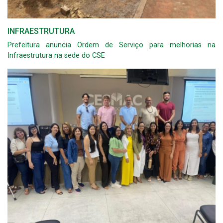
INFRAESTRUTURA
Prefeitura anuncia Ordem de Serviço para melhorias na
Infraestrutura na sede do CSE