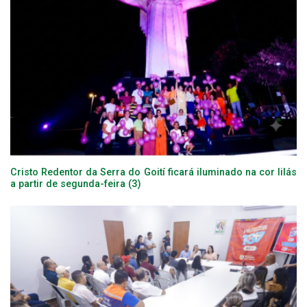
Cristo Redentor da Serra do Goití ficará iluminado na cor lilás
a partir de segunda-feira (3)