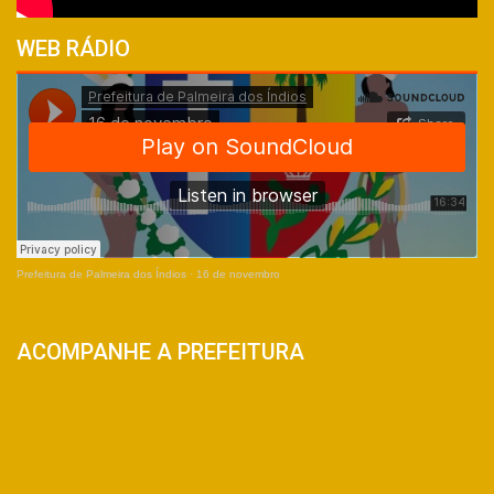
WEB RÁDIO
Prefeitura de Palmeira dos Índios
·
16 de novembro
ACOMPANHE A PREFEITURA